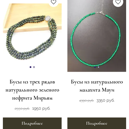
Бусы из трех рядов
Бусы из натурального
натурального зеленого
малахита Мауи
нефрита Мирьям
3350 руб.
4390 руб.
1950 руб.
2550 руб.
Подробнее
Подробнее