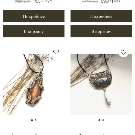
6550 руб.
5950 руб.
7550 руб.
6950 руб.
Подробнее
Подробнее
В корзину
В корзину