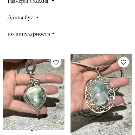
Размеры изделия
Длина бус
по популярности