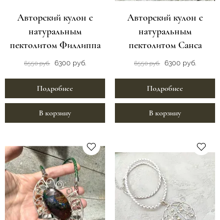
Авторский кулон с
Авторский кулон с
натуральным
натуральным
пектолитом Филлиппа
пектолитом Санса
6300 руб.
6300 руб.
6550 руб.
6550 руб.
Подробнее
Подробнее
В корзину
В корзину