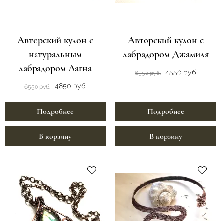
Авторский кулон с
Авторский кулон с
натуральным
лабрадором Джамиля
лабрадором Лагна
4550 руб.
6550 руб.
4850 руб.
6550 руб.
Подробнее
Подробнее
В корзину
В корзину