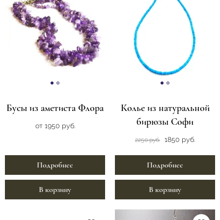
Бусы из аметиста Флора
Колье из натуральной
бирюзы Софи
от 1950 руб.
1850 руб.
2250 руб.
Подробнее
Подробнее
В корзину
В корзину