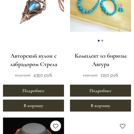
Авторский кулон с
Комплект из бирюзы
лабрадором Стрела
Авгура
4350 руб.
1150 руб.
6550 руб.
1390 руб.
Подробнее
Подробнее
В корзину
В корзину