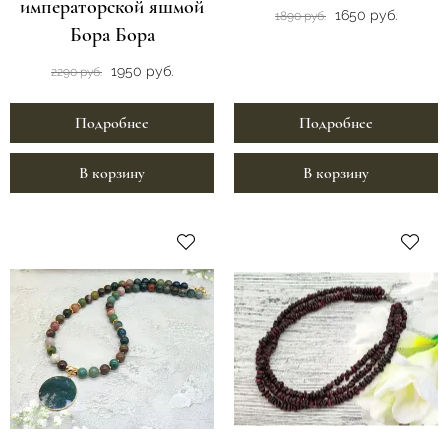
императорской яшмой
1650 руб.
1890 руб.
Бора Бора
1950 руб.
2290 руб.
Подробнее
Подробнее
В корзину
В корзину