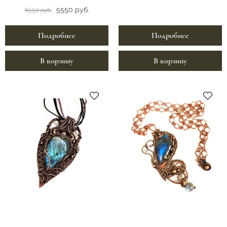
5550 руб.
6550 руб.
Подробнее
Подробнее
В корзину
В корзину