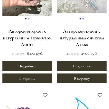
Авторский кулон с
Авторский кулон с
натуральным заринитом
натуральным ониксом
Анита
Альва
6300 руб.
4500 руб.
6550 руб.
4990 руб.
Подробнее
Подробнее
В корзину
В корзину