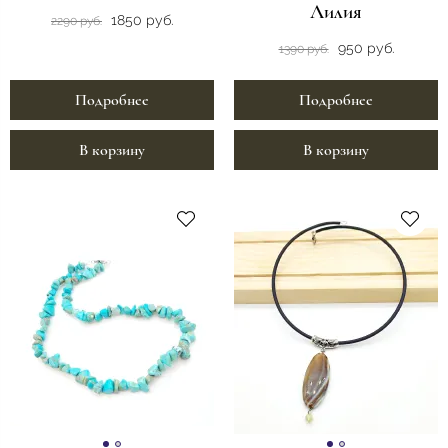
Лилия
1850 руб.
2290 руб.
950 руб.
1390 руб.
Подробнее
Подробнее
В корзину
В корзину