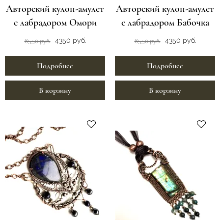
Авторский кулон-амулет
Авторский кулон-амулет
с лабрадором Омори
с лабрадором Бабочка
4350 руб.
4350 руб.
6550 руб.
6550 руб.
Подробнее
Подробнее
В корзину
В корзину