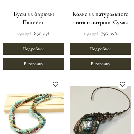
Бусы из бирюзы
Колье из натурального
Папийон
агата и цитрина Сумая
850 руб.
790 руб.
1290 руб.
1190 руб.
Подробнее
Подробнее
В корзину
В корзину