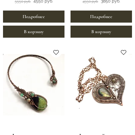
4550 руб.
3850 руб.
5550 руб.
4550 руб.
Подробнее
Подробнее
В корзину
В корзину