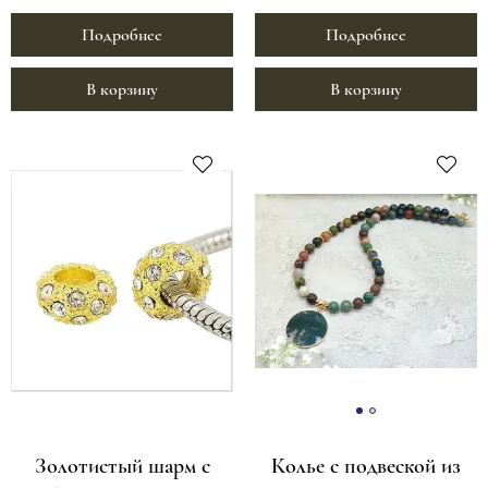
Подробнее
Подробнее
В корзину
В корзину
Золотистый шарм с
Колье с подвеской из