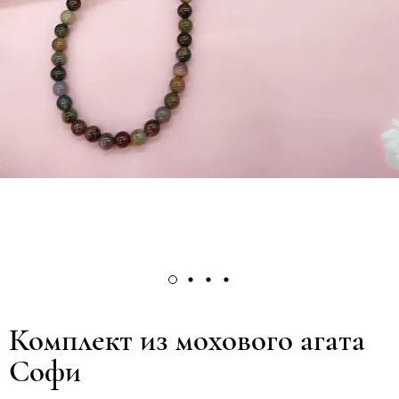
Комплект из мохового агата
Софи