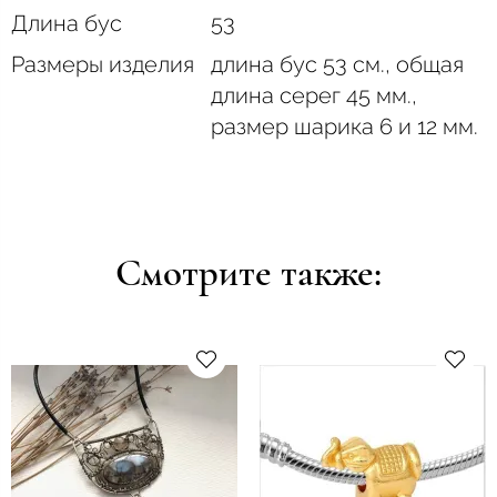
Длина бус
53
Размеры изделия
длина бус 53 см., общая
длина серег 45 мм.,
размер шарика 6 и 12 мм.
Смотрите также: