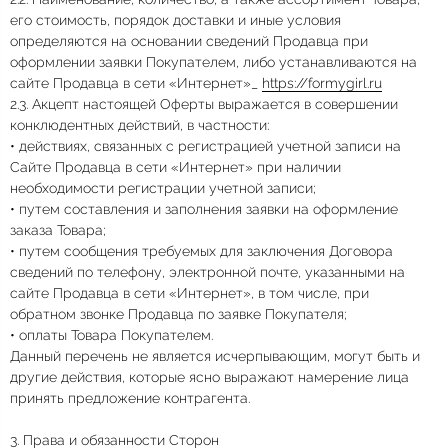
его стоимость, порядок доставки и иные условия
определяются на основании сведений Продавца при
оформлении заявки Покупателем, либо устанавливаются на
сайте Продавца в сети «Интернет»_
https://formygirl.ru
2.3. Акцепт настоящей Оферты выражается в совершении
конклюдентных действий, в частности:
• действиях, связанных с регистрацией учетной записи на
Сайте Продавца в сети «Интернет» при наличии
необходимости регистрации учетной записи;
• путем составления и заполнения заявки на оформление
заказа Товара;
• путем сообщения требуемых для заключения Договора
сведений по телефону, электронной почте, указанными на
сайте Продавца в сети «Интернет», в том числе, при
обратном звонке Продавца по заявке Покупателя;
• оплаты Товара Покупателем.
Данный перечень не является исчерпывающим, могут быть и
другие действия, которые ясно выражают намерение лица
принять предложение контрагента.
3. Права и обязанности Сторон