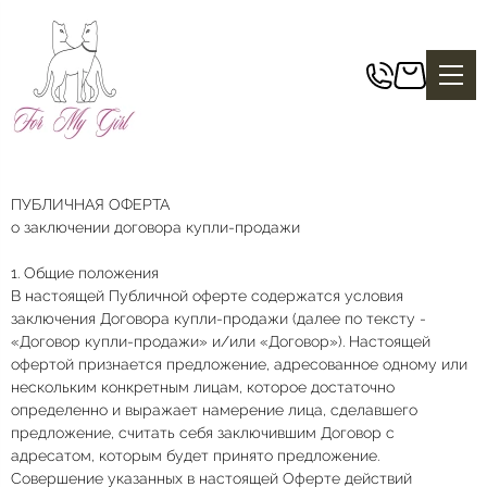
ПУБЛИЧНАЯ ОФЕРТА
о заключении договора купли-продажи
1. Общие положения
В настоящей Публичной оферте содержатся условия
заключения Договора купли-продажи (далее по тексту -
«Договор купли-продажи» и/или «Договор»). Настоящей
офертой признается предложение, адресованное одному или
нескольким конкретным лицам, которое достаточно
определенно и выражает намерение лица, сделавшего
предложение, считать себя заключившим Договор с
адресатом, которым будет принято предложение.
Совершение указанных в настоящей Оферте действий