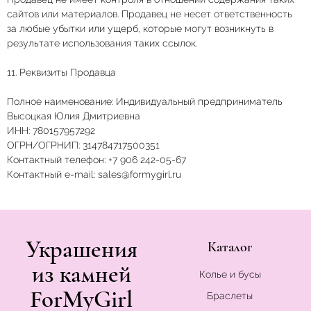
сайтов или материалов. Продавец не несет ответственность
за любые убытки или ущерб, которые могут возникнуть в
результате использования таких ссылок.
11. Реквизиты Продавца
Полное наименование: Индивидуальный предприниматель
Высоцкая Юлия Дмитриевна
ИНН: 780157957292
ОГРН/ОГРНИП: 314784717500351
Контактный телефон: +7 906 242-05-67
Контактный e-mail: sales@formygirl.ru
Украшения
Каталог
из камней
Колье и бусы
ForMyGirl
Браслеты