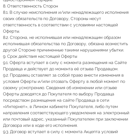
8. Ответственность Сторон
8.1. В случае неисполнения и/или ненадлежащего исполнения
своих обязательств по Договору, Стороны несут
ответственность в соответствии с условиями настоящей
Оферты.
8.2. Сторона, не исполнившая или ненадлежащим образом
исполнившая обязательства по Договору, обязана возместить
другой Стороне причиненные такими нарушениями убытки.
9. Срок действия настоящей Оферты
9.1. Оферта вступает в силу с момента размещения на Сайте
Продавца и действует до момента её отзыва Продавцом.
9.2. Продавец оставляет за собой право внести изменения в
условия Оферты и/или отозвать Оферту в любой момент по
своему усмотрению. Сведения об изменении или отзыве
Оферты доводятся до Покупателя по выбору Продавца
посредством размещения на сайте Продавца в сети
«Интернет», в Личном кабинете Покупателя, либо путем
направления соответствующего уведомления на электронный
или почтовый адрес, указанный Покупателем при заключении
Договора или в ходе его исполнения.
9.3. Договор вступает в силу с момента Акцепта условий