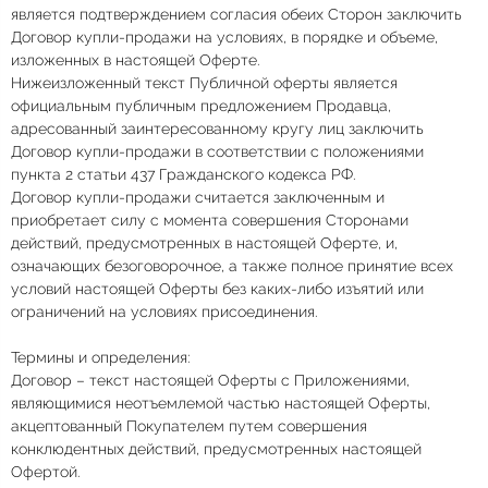
является подтверждением согласия обеих Сторон заключить
Договор купли-продажи на условиях, в порядке и объеме,
изложенных в настоящей Оферте.
Нижеизложенный текст Публичной оферты является
официальным публичным предложением Продавца,
адресованный заинтересованному кругу лиц заключить
Договор купли-продажи в соответствии с положениями
пункта 2 статьи 437 Гражданского кодекса РФ.
Договор купли-продажи считается заключенным и
приобретает силу с момента совершения Сторонами
действий, предусмотренных в настоящей Оферте, и,
означающих безоговорочное, а также полное принятие всех
условий настоящей Оферты без каких-либо изъятий или
ограничений на условиях присоединения.
Термины и определения:
Договор – текст настоящей Оферты с Приложениями,
являющимися неотъемлемой частью настоящей Оферты,
акцептованный Покупателем путем совершения
конклюдентных действий, предусмотренных настоящей
Офертой.