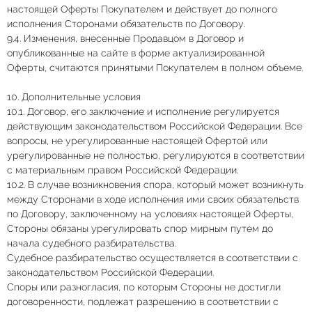
настоящей Оферты Покупателем и действует до полного
исполнения Сторонами обязательств по Договору.
9.4. Изменения, внесенные Продавцом в Договор и
опубликованные на сайте в форме актуализированной
Оферты, считаются принятыми Покупателем в полном объеме.
10. Дополнительные условия
10.1. Договор, его заключение и исполнение регулируется
действующим законодательством Российской Федерации. Все
вопросы, не урегулированные настоящей Офертой или
урегулированные не полностью, регулируются в соответствии
с материальным правом Российской Федерации.
10.2. В случае возникновения спора, который может возникнуть
между Сторонами в ходе исполнения ими своих обязательств
по Договору, заключенному на условиях настоящей Оферты,
Стороны обязаны урегулировать спор мирным путем до
начала судебного разбирательства.
Судебное разбирательство осуществляется в соответствии с
законодательством Российской Федерации.
Споры или разногласия, по которым Стороны не достигли
договоренности, подлежат разрешению в соответствии с