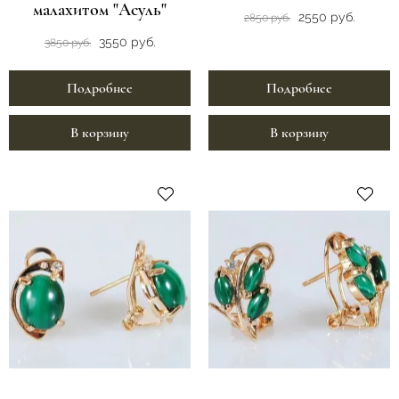
малахитом "Асуль"
2550 руб.
2850 руб.
3550 руб.
3850 руб.
Подробнее
Подробнее
В корзину
В корзину