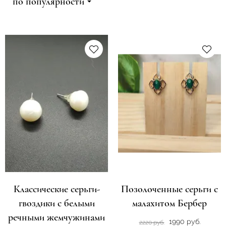
по популярности
Классические серьги-
Позолоченные серьги с
гвоздики с белыми
малахитом Бербер
речными жемчужинами
1990 руб.
2220 руб.