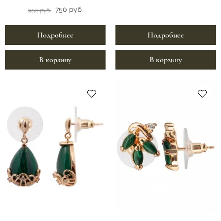
750 руб.
950 руб.
Подробнее
Подробнее
В корзину
В корзину