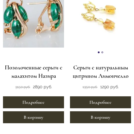
Позолоченные серьги с
Серьги с натуральным
малахитом Назира
цитрином Лимончелло
2890 руб.
1290 руб.
3150 руб.
1350 руб.
Подробнее
Подробнее
В корзину
В корзину