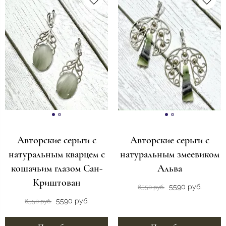
Авторские серьги с
Авторские серьги с
натуральным кварцем с
натуральным змеевиком
кошачьим глазом Сан-
Альва
Криштован
5590 руб.
6550 руб.
5590 руб.
6550 руб.