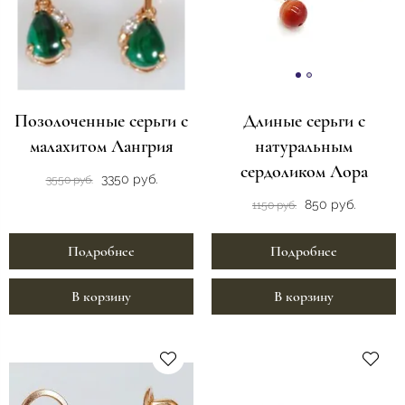
Позолоченные серьги с
Длиные серьги с
малахитом Лангрия
натуральным
сердоликом Лора
3350 руб.
3550 руб.
850 руб.
1150 руб.
Подробнее
Подробнее
В корзину
В корзину