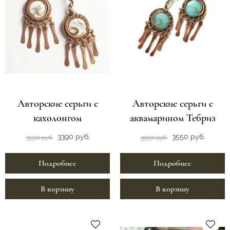
Авторские серьги с
Авторские серьги с
кахолонгом
аквамарином Тебриз
3390 руб.
3550 руб.
3550 руб.
3950 руб.
Подробнее
Подробнее
В корзину
В корзину