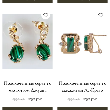
Позолоченные серьги с
Позолоченные серьги с
малахитом Джуана
малахитом Ле-Крезо
2250 руб.
2250 руб.
2550 руб.
2550 руб.