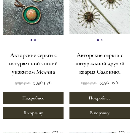
Авторские серьги с
Авторские серьги с
натуральной яшмой
натуральной друзой
унакитом Мелина
кварца Салоники
5390 руб.
5590 руб.
5850 руб.
6550 руб.
Подробнее
Подробнее
В корзину
В корзину