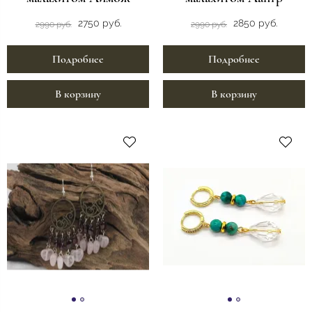
2750 руб.
2850 руб.
2990 руб.
2990 руб.
Подробнее
Подробнее
В корзину
В корзину