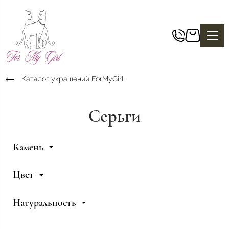
Каталог украшений ForMyGirl
Серьги
Камень
Цвет
Натуральность