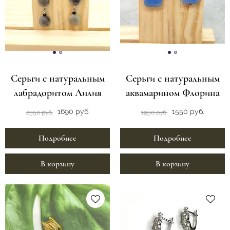
Серьги с натуральным
Серьги с натуральным
лабрадоритом Лилия
аквамарином Флорина
1690 руб.
1550 руб.
2550 руб.
1950 руб.
Подробнее
Подробнее
В корзину
В корзину