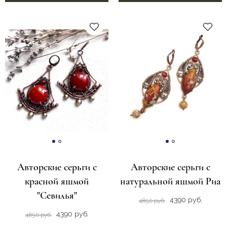
Авторские серьги с
Авторские серьги с
красной яшмой
натуральной яшмой Риа
"Севилья"
4390 руб.
4850 руб.
4390 руб.
4850 руб.