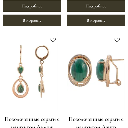
Подробнее
Подробнее
В корзину
В корзину
Позолоченные серьги с
Позолоченные серьги с
малахитом Лимож
малахитом Лангр