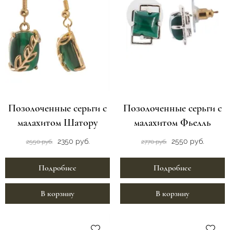
Позолоченные серьги с
Позолоченные серьги с
малахитом Шатору
малахитом Фьелль
2350 руб.
2550 руб.
2550 руб.
2770 руб.
Подробнее
Подробнее
В корзину
В корзину