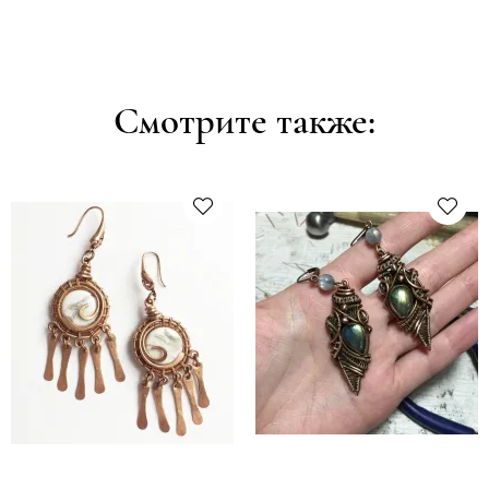
Смотрите также: