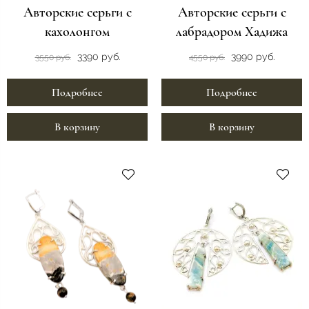
Авторские серьги с
Авторские серьги с
кахолонгом
лабрадором Хадижа
3390 руб.
3990 руб.
3550 руб.
4550 руб.
Подробнее
Подробнее
В корзину
В корзину