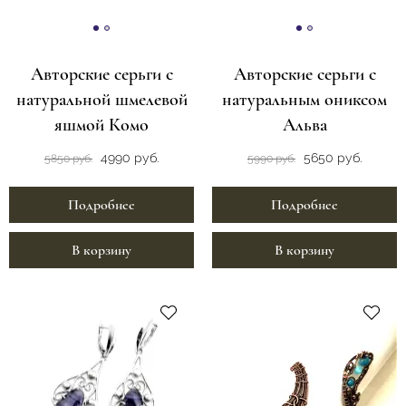
Авторские серьги с
Авторские серьги с
натуральной шмелевой
натуральным ониксом
яшмой Комо
Альва
4990 руб.
5650 руб.
5850 руб.
5990 руб.
Подробнее
Подробнее
В корзину
В корзину