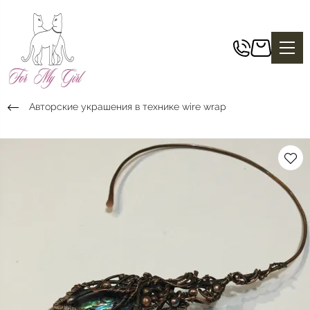
Авторские украшения в технике wire wrap