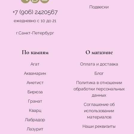
Подвески
+7 (906) 2420567
ежедневно с 10 до 21
г.Санкт-Петербург
По камням
О магазине
Агат
Оплата и доставка
Аквамарин
Блог
Аметист
Политика в отношении
обработки персональных
Бирюза
данных
Гранат
Соглашение об
Кварц
использовании
материалов
Лабрадор
Наши реквизиты
Лазурит