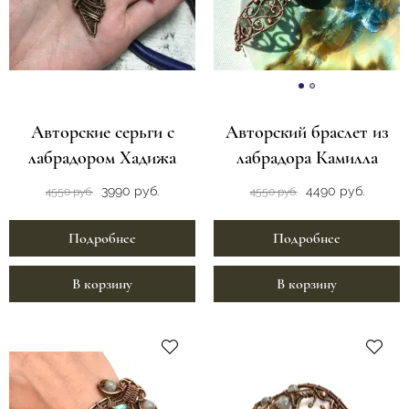
Авторские серьги с
Авторский браслет из
лабрадором Хадижа
лабрадора Камилла
3990 руб.
4490 руб.
4550 руб.
4550 руб.
Подробнее
Подробнее
В корзину
В корзину