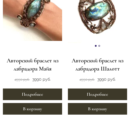
Авторский браслет из
Авторский браслет из
лабрадора Майя
лабрадора Шалотт
3990 руб.
3990 руб.
4550 руб.
4550 руб.
Подробнее
Подробнее
В корзину
В корзину