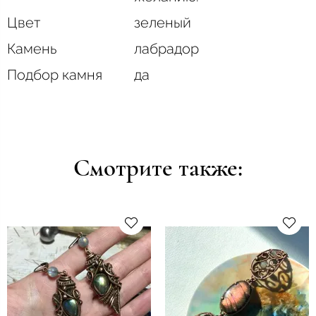
Цвет
зеленый
Камень
лабрадор
Подбор камня
да
Смотрите также: