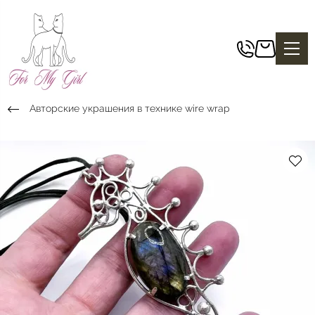
Авторские украшения в технике wire wrap