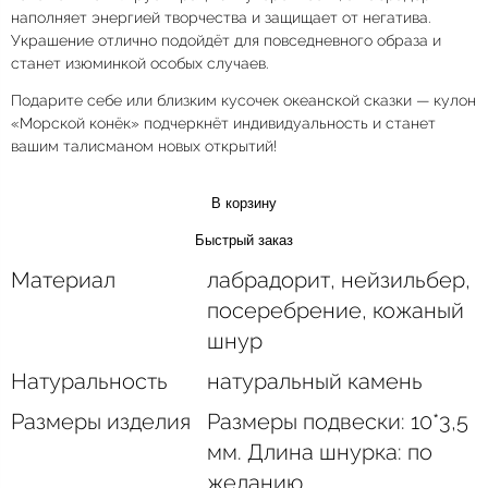
наполняет энергией творчества и защищает от негатива.
Украшение отлично подойдёт для повседневного образа и
станет изюминкой особых случаев.
Подарите себе или близким кусочек океанской сказки — кулон
«Морской конёк» подчеркнёт индивидуальность и станет
вашим талисманом новых открытий!
В корзину
Быстрый заказ
Материал
лабрадорит, нейзильбер,
посеребрение, кожаный
шнур
Натуральность
натуральный камень
Размеры изделия
Размеры подвески: 10*3,5
мм. Длина шнурка: по
желанию.