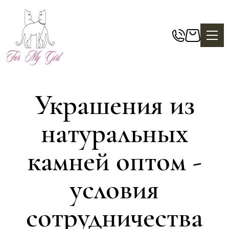
Украшения из
натуральных
камней оптом -
условия
сотрудничества