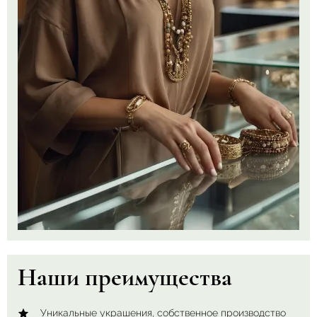
Наши преимущества
Уникальные украшения, собственное производство