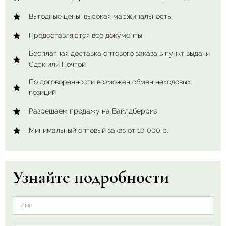
Выгодные цены, высокая маржинальность
Предоставляются все документы
Бесплатная доставка оптового заказа в пункт выдачи
Сдэк или Почтой
По договоренности возможен обмен неходовых
позиций
Разрешаем продажу на Вайлдберриз
Минимальный оптовый заказ от 10 000 р.
Узнайте подробности