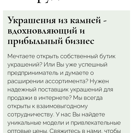
Украшения из камней -
вдохновляющий и
прибыльный бизнес
Мечтаете открыть собственный бутик
украшений? Или Вы уже успешный
предприниматель и думаете о
расширении ассортимента? Нужен
надежный поставщик украшений для
продажи в интернете? Мы всегда
открыты к взаимовыгодному
сотрудничеству. У нас Вы найдете
уникальные модели и привлекательные
оптовые цены. Свяжитесь в нами, чтобы