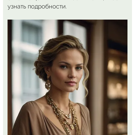
узнать подробности.