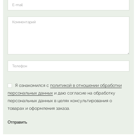
Я ознакомился с
политикой в отношении обработки
персональных данных
и даю согласие на обработку
персональных данных в целях консультирования о
товарах и оформления заказа.
Отправить