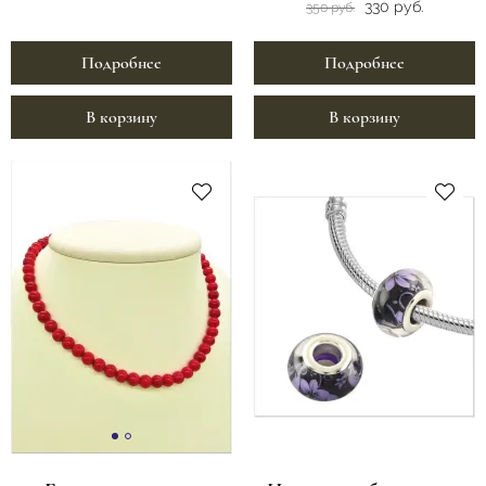
330 руб.
350 руб.
Подробнее
Подробнее
В корзину
В корзину