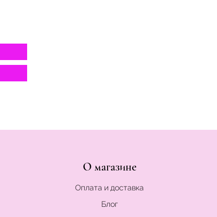
О магазине
Оплата и доставка
Блог