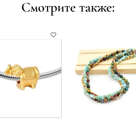
Смотрите также: