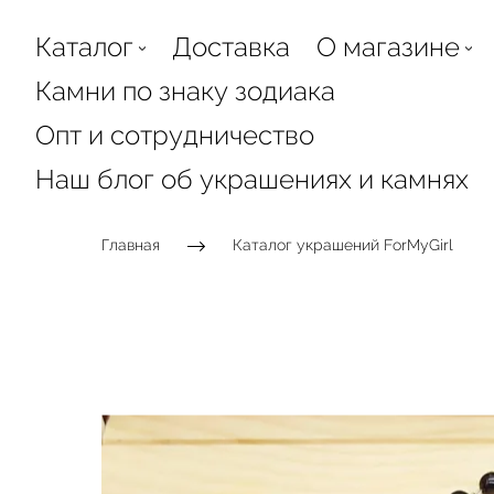
Каталог
Доставка
О магазине
Камни по знаку зодиака
Опт и сотрудничество
Наш блог об украшениях и камнях
Главная
Каталог украшений ForMyGirl