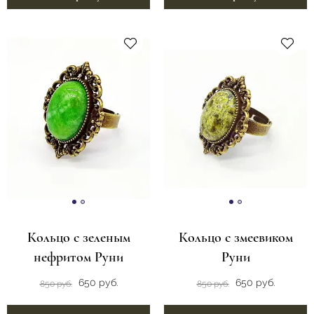
Кольцо с зеленым
Кольцо с змеевиком
нефритом Руни
Руни
650 руб.
650 руб.
850 руб.
850 руб.