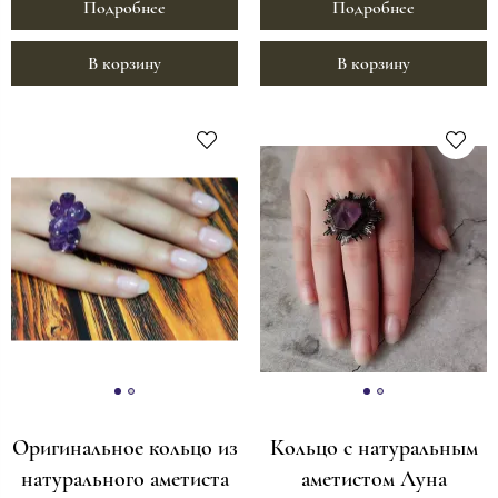
Подробнее
Подробнее
В корзину
В корзину
Оригинальное кольцо из
Кольцо с натуральным
натурального аметиста
аметистом Луна