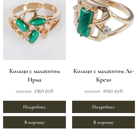
Кольцо с малахитом
Кольцо с малахитом Ле-
Ирма
Крезо
2350 руб.
2050 руб.
2950 руб.
2550 руб.
Подробнее
Подробнее
В корзину
В корзину