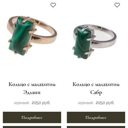
Кольцо с малахитом
Кольцо с малахитом
Эдланн
Сабр
2050 руб.
2050 руб.
2550 руб.
2550 руб.
Подробнее
Подробнее