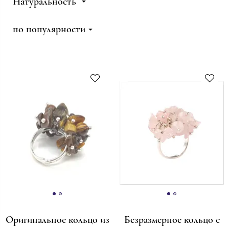
Натуральность
по популярности
Оригинальное кольцо из
Безразмерное кольцо с