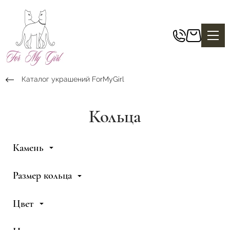
Каталог украшений ForMyGirl
Кольца
Камень
Размер кольца
Цвет