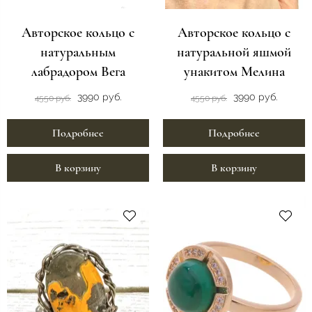
Авторское кольцо с
Авторское кольцо с
натуральным
натуральной яшмой
лабрадором Вега
унакитом Мелина
3990 руб.
3990 руб.
4550 руб.
4550 руб.
Подробнее
Подробнее
В корзину
В корзину