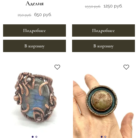
Аделия
1250 руб.
1550 руб.
650 руб.
750 руб.
Подробнее
Подробнее
В корзину
В корзину