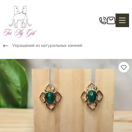
Украшения из натуральных камней