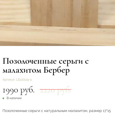
Позолоченные серьги с
малахитом Бербер
Артикул:
LE120124-4
1990 руб.
2220 руб.
В наличии
Позолоченные серьги с натуральным малахитом, размер 17*15