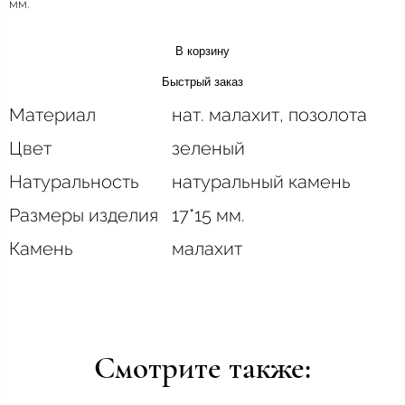
мм.
В корзину
Быстрый заказ
Материал
нат. малахит, позолота
Цвет
зеленый
Натуральность
натуральный камень
Размеры изделия
17*15 мм.
Камень
малахит
Смотрите также: