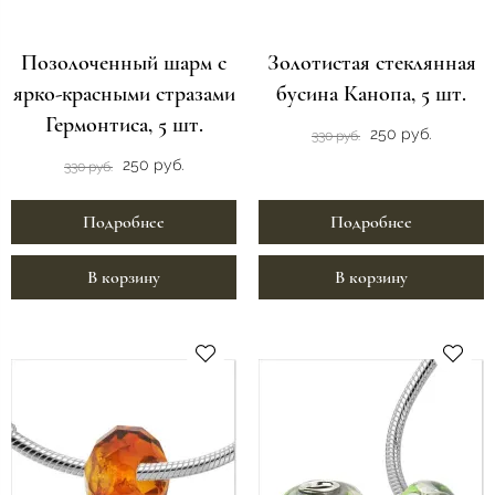
Позолоченный шарм с
Золотистая стеклянная
ярко-красными стразами
бусина Канопа, 5 шт.
Гермонтиса, 5 шт.
250 руб.
330 руб.
250 руб.
330 руб.
Подробнее
Подробнее
В корзину
В корзину