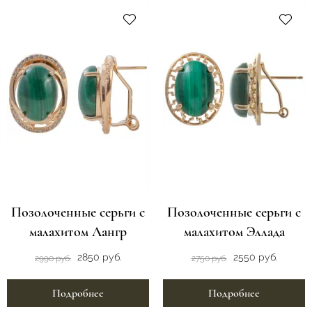
Позолоченные серьги с
Позолоченные серьги с
малахитом Лангр
малахитом Эллада
2850 руб.
2550 руб.
2990 руб.
2750 руб.
Подробнее
Подробнее