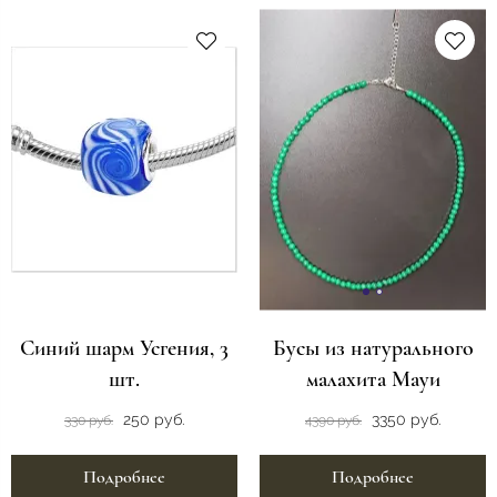
Синий шарм Усгения, 3
Бусы из натурального
шт.
малахита Мауи
250 руб.
3350 руб.
330 руб.
4390 руб.
Подробнее
Подробнее