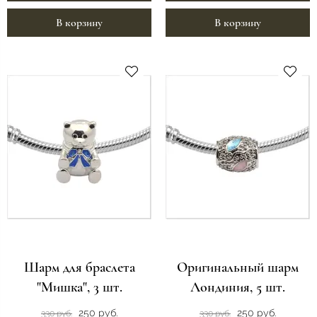
В корзину
В корзину
Шарм для браслета
Оригинальный шарм
"Мишка", 3 шт.
Лондиния, 5 шт.
250 руб.
250 руб.
330 руб.
330 руб.