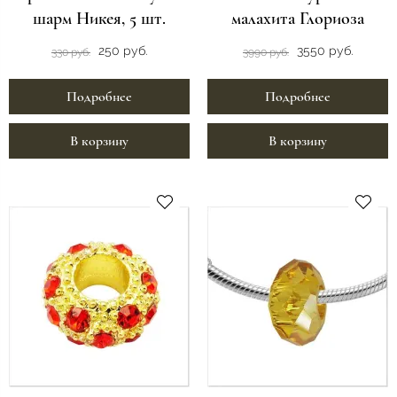
шарм Никея, 5 шт.
малахита Глориоза
250 руб.
3550 руб.
330 руб.
3990 руб.
Подробнее
Подробнее
В корзину
В корзину