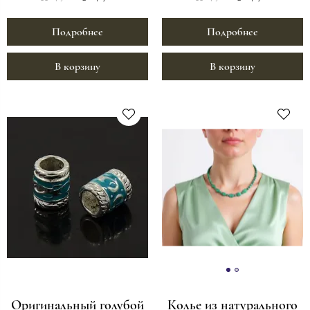
Подробнее
Подробнее
В корзину
В корзину
Оригинальный голубой
Колье из натурального