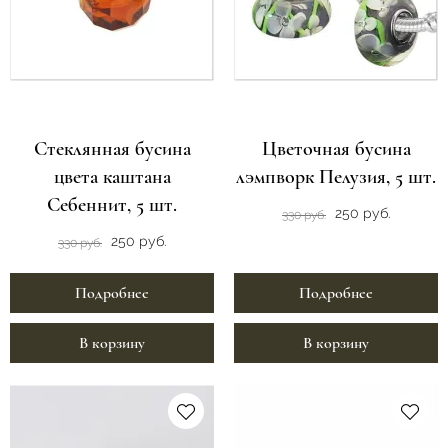
Стеклянная бусина
Цветочная бусина
цвета каштана
лэмпворк Пелузия, 5 шт.
Себеннит, 5 шт.
250 руб.
330 руб.
250 руб.
330 руб.
Подробнее
Подробнее
В корзину
В корзину