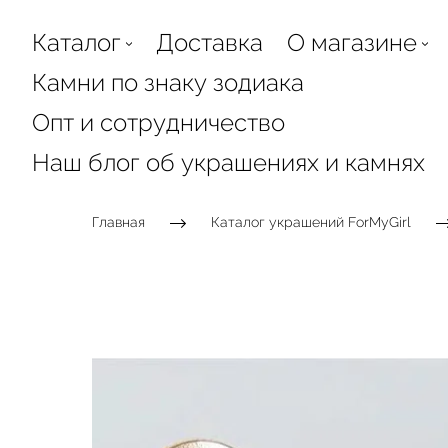
Каталог
Доставка
О магазине
Камни по знаку зодиака
Опт и сотрудничество
Наш блог об украшениях и камнях
Главная
Каталог украшений ForMyGirl