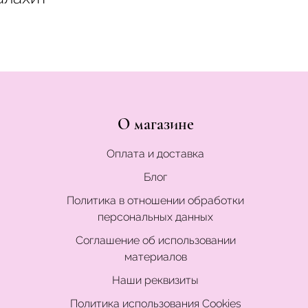
О магазине
Оплата и доставка
Блог
Политика в отношении обработки
персональных данных
Соглашение об использовании
материалов
Наши реквизиты
Политика использования Cookies