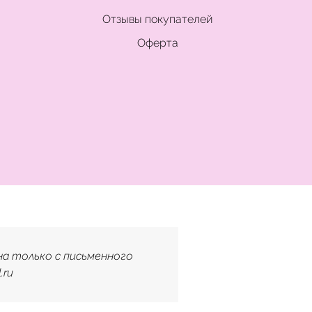
Отзывы покупателей
Оферта
на только с письменного
.ru