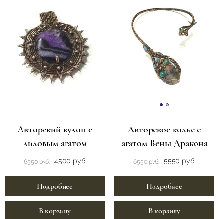
Авторский кулон с
Авторское колье с
лиловым агатом
агатом Вены Дракона
4500 руб.
5550 руб.
6550 руб.
6550 руб.
Подробнее
Подробнее
В корзину
В корзину