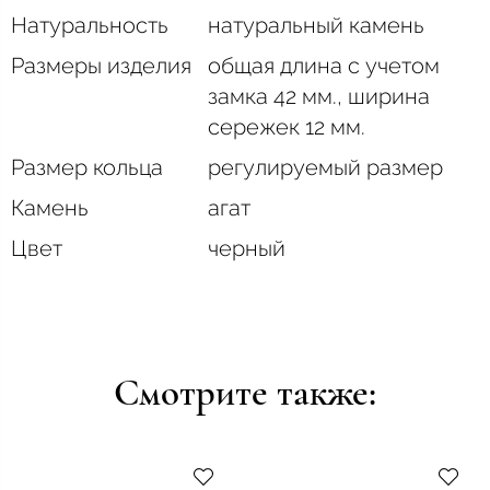
Натуральность
натуральный камень
Размеры изделия
общая длина с учетом
замка 42 мм., ширина
сережек 12 мм.
Размер кольца
регулируемый размер
Камень
агат
Цвет
черный
Смотрите также: