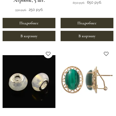
Атрибис, 5 шт.
650 руб.
850 руб.
250 руб.
330 руб.
Подробнее
Подробнее
В корзину
В корзину