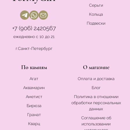
Серьги
Кольца
Подвески
+7 (906) 2420567
ежедневно с 10 до 21
г.Санкт-Петербург
По камням
О магазине
Агат
Оплата и доставка
Аквамарин
Блог
Аметист
Политика в отношении
обработки персональных
Бирюза
данных
Гранат
Соглашение об
Кварц
использовании