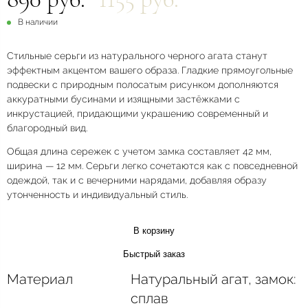
В наличии
Стильные серьги из натурального черного агата станут
эффектным акцентом вашего образа. Гладкие прямоугольные
подвески с природным полосатым рисунком дополняются
аккуратными бусинами и изящными застёжками с
инкрустацией, придающими украшению современный и
благородный вид.
Общая длина сережек с учетом замка составляет 42 мм,
ширина — 12 мм. Серьги легко сочетаются как с повседневной
одеждой, так и с вечерними нарядами, добавляя образу
утонченность и индивидуальный стиль.
В корзину
Быстрый заказ
Материал
Натуральный агат, замок:
сплав