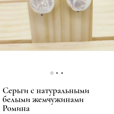
Серьги с натуральными
белыми жемчужинами
Ромина