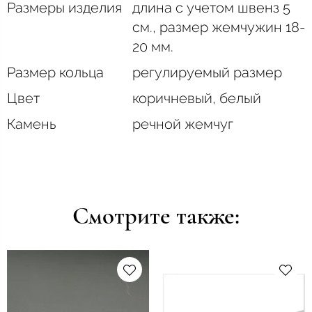
Размеры изделия
длина с учетом швенз 5
см., размер жемчужин 18-
20 мм.
Размер кольца
регулируемый размер
Цвет
коричневый, белый
Камень
речной жемчуг
Смотрите также: