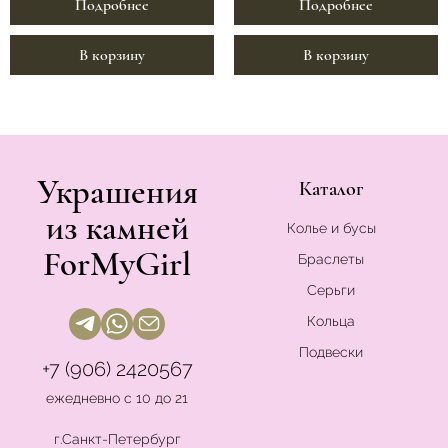
Подробнее
Подробнее
В корзину
В корзину
Украшения
Каталог
из камней
Колье и бусы
ForMyGirl
Браслеты
Серьги
Кольца
Подвески
+7 (906) 2420567
ежедневно с 10 до 21
г.Санкт-Петербург