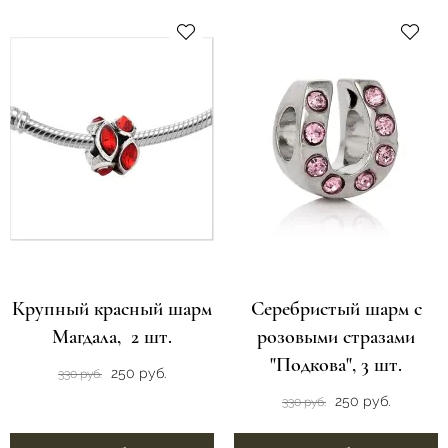
Крупный красный шарм
Серебристый шарм с
Магдала, 2 шт.
розовыми стразами
"Подкова", 3 шт.
250 руб.
330 руб.
250 руб.
330 руб.