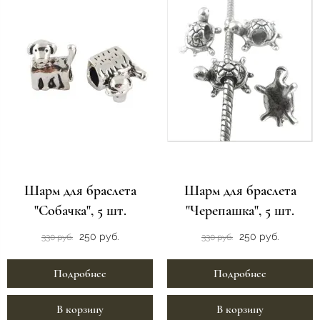
Шарм для браслета
Шарм для браслета
"Собачка", 5 шт.
"Черепашка", 5 шт.
250 руб.
250 руб.
330 руб.
330 руб.
Подробнее
Подробнее
В корзину
В корзину