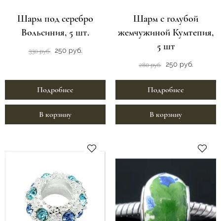
Шарм под серебро
Шарм с голубой
Вольсиния, 5 шт.
жемчужиной Кумтепия,
5 шт
250 руб.
330 руб.
250 руб.
280 руб.
Подробнее
Подробнее
В корзину
В корзину