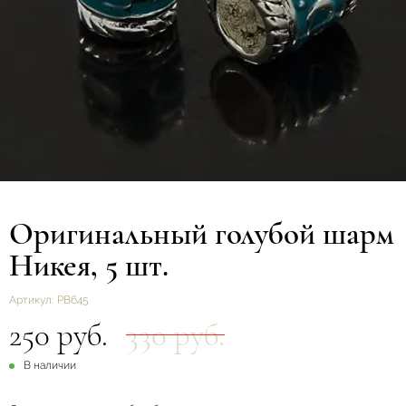
Оригинальный голубой шарм
Никея, 5 шт.
Артикул:
РВ645
250 руб.
330 руб.
В наличии