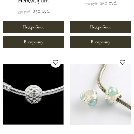
Негада, 5 шт.
250 руб.
330 руб.
250 руб.
330 руб.
Подробнее
Подробнее
В корзину
В корзину