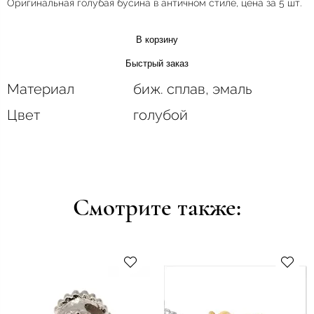
Оригинальная голубая бусина в античном стиле, цена за 5 шт.
В корзину
Быстрый заказ
Материал
биж. сплав, эмаль
Цвет
голубой
Смотрите также: