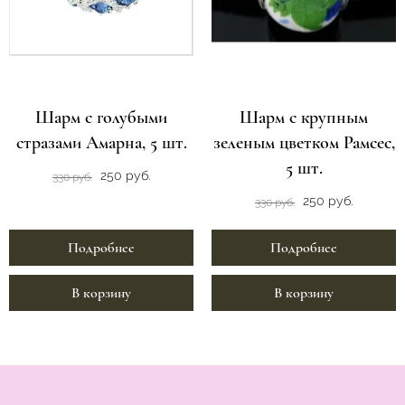
Шарм с голубыми
Шарм с крупным
стразами Амарна, 5 шт.
зеленым цветком Рамсес,
5 шт.
250 руб.
330 руб.
250 руб.
330 руб.
Подробнее
Подробнее
В корзину
В корзину