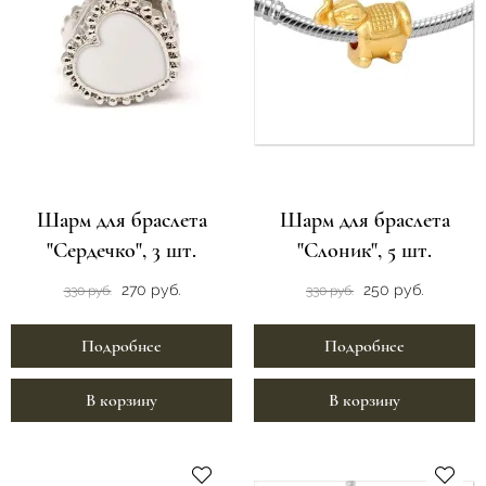
Шарм для браслета
Шарм для браслета
"Сердечко", 3 шт.
"Слоник", 5 шт.
270 руб.
250 руб.
330 руб.
330 руб.
Подробнее
Подробнее
В корзину
В корзину