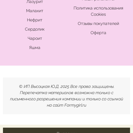
Лазурит
Политика использования
Малахит
Cookies
Нефрит
Отзывы покупателей
Сердолик
Оферта
Чароит
Яшма
© ИП Высоцкая Ю.Д. 2025 Все права защищены.
Перепечатка материалов возможна только с
письменного разрешения компании и только со ссылкой
на сайт Formygirl.ru