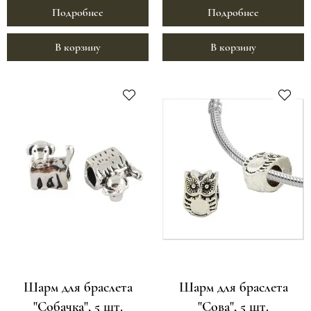
Подробнее
Подробнее
В корзину
В корзину
Шарм для браслета
Шарм для браслета
"Собачка", 5 шт.
"Сова", 5 шт.