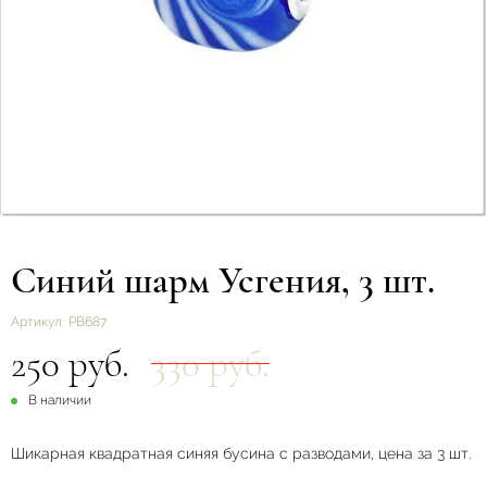
Синий шарм Усгения, 3 шт.
Артикул:
РВ687
250 руб.
330 руб.
В наличии
Шикарная квадратная синяя бусина с разводами, цена за 3 шт.