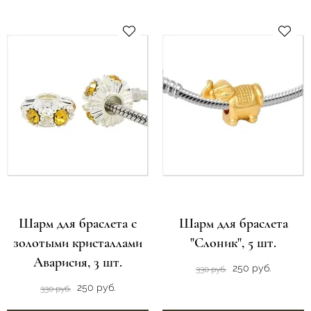
Шарм для браслета с
Шарм для браслета
золотыми кристаллами
"Слоник", 5 шт.
Аварисия, 3 шт.
250 руб.
330 руб.
250 руб.
330 руб.