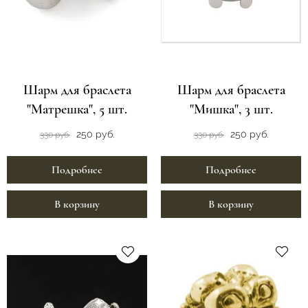
Шарм для браслета
Шарм для браслета
"Матрешка", 5 шт.
"Мишка", 3 шт.
250 руб.
250 руб.
330 руб.
330 руб.
Подробнее
Подробнее
В корзину
В корзину