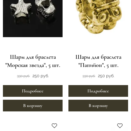
Шарм для браслета
Шарм для браслета
"Морская звезда", 5 шт.
"Папийон", 5 шт.
250 руб.
250 руб.
330 руб.
330 руб.
Подробнее
Подробнее
В корзину
В корзину