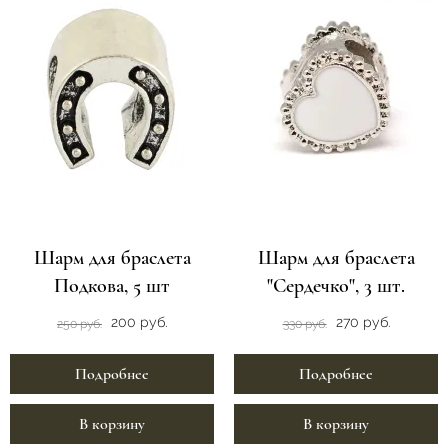
Шарм для браслета
Шарм для браслета
Подкова, 5 шт
"Сердечко", 3 шт.
200 руб.
270 руб.
250 руб.
330 руб.
Подробнее
Подробнее
В корзину
В корзину