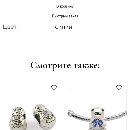
В корзину
Быстрый заказ
Цвет
синий
Смотрите также: