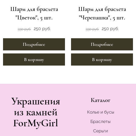
Шарм для браслета
Шарм для браслета
"Цветок", 5 шт.
"Черепашка", 5 шт.
250 руб.
250 руб.
330 руб.
330 руб.
Подробнее
Подробнее
В корзину
В корзину
Украшения
Каталог
из камней
Колье и бусы
ForMyGirl
Браслеты
Серьги