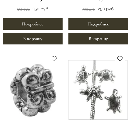
250 руб.
250 руб.
330 руб.
330 руб.
Подробнее
Подробнее
В корзину
В корзину