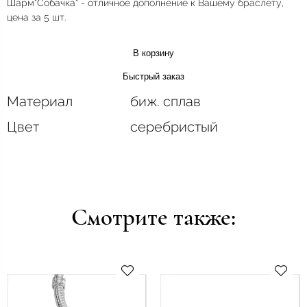
Шарм"Собачка" - отличное дополнение к Вашему браслету,
цена за 5 шт.
В корзину
Быстрый заказ
Материал
биж. сплав
Цвет
серебристый
Смотрите также: