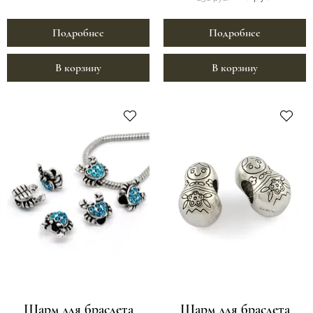
Подробнее
Подробнее
В корзину
В корзину
Шарм для браслета
Шарм для браслета