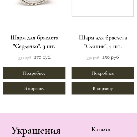
Шарм для браслета
Шарм для браслета
"Сердечко", 3 шт.
"Слоник", 5 шт.
270 руб.
250 руб.
330 руб.
330 руб.
Подробнее
Подробнее
В корзину
В корзину
Украшения
Каталог