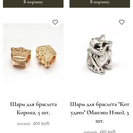
В корзину
В корзину
Шарм для браслета
Шарм для браслета "Кот
Корона, 5 шт.
удачи" (Манэки Нэко), 3
шт.
200 руб.
250 руб.
220 руб.
250 руб.