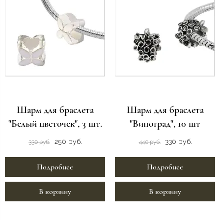
Шарм для браслета
Шарм для браслета
"Белый цветочек", 3 шт.
"Виноград", 10 шт
250 руб.
330 руб.
330 руб.
440 руб.
Подробнее
Подробнее
В корзину
В корзину