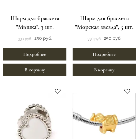
Шарм для браслета
Шарм для браслета
"Мишка", 3 шт.
"Морская звезда", 5 шт.
250 руб.
250 руб.
330 руб.
330 руб.
Подробнее
Подробнее
В корзину
В корзину