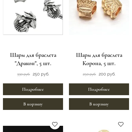
Шарм для браслета
Шарм для браслета
"Дракон", 5 шт.
Корона, 5 шт.
250 руб.
200 руб.
330 руб.
250 руб.
Подробнее
Подробнее
В корзину
В корзину