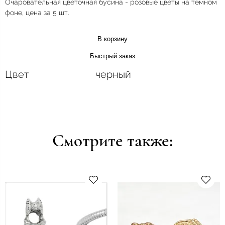
Очаровательная цветочная бусина - розовые цветы на темном
фоне, цена за 5 шт.
В корзину
Быстрый заказ
Цвет
черный
Смотрите также: