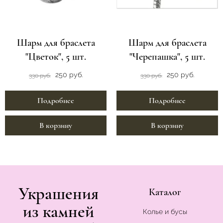
Шарм для браслета
Шарм для браслета
"Цветок", 5 шт.
"Черепашка", 5 шт.
250 руб.
250 руб.
330 руб.
330 руб.
Подробнее
Подробнее
В корзину
В корзину
Украшения
Каталог
из камней
Колье и бусы