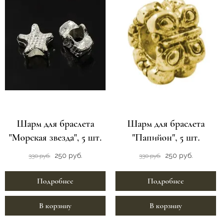
Шарм для браслета
Шарм для браслета
"Морская звезда", 5 шт.
"Папийон", 5 шт.
250 руб.
250 руб.
330 руб.
330 руб.
Подробнее
Подробнее
В корзину
В корзину