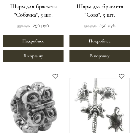
Шарм для браслета
Шарм для браслета
"Собачка", 5 шт.
"Сова", 5 шт.
250 руб.
250 руб.
330 руб.
330 руб.
Подробнее
Подробнее
В корзину
В корзину