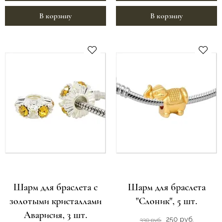
В корзину
В корзину
Шарм для браслета с
Шарм для браслета
золотыми кристаллами
"Слоник", 5 шт.
Аварисия, 3 шт.
250 руб.
330 руб.