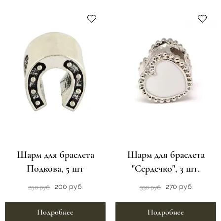
Шарм для браслета
Шарм для браслета
Подкова, 5 шт
"Сердечко", 3 шт.
200 руб.
270 руб.
250 руб.
330 руб.
Подробнее
Подробнее