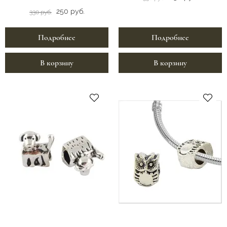
250 руб.
330 руб.
Подробнее
Подробнее
В корзину
В корзину