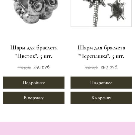
Шарм для браслета
Шарм для браслета
"Цветок", 5 шт.
"Черепашка", 5 шт.
250 руб.
250 руб.
330 руб.
330 руб.
Подробнее
Подробнее
В корзину
В корзину