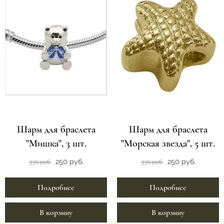
Шарм для браслета
Шарм для браслета
"Мишка", 3 шт.
"Морская звезда", 5 шт.
250 руб.
250 руб.
330 руб.
330 руб.
Подробнее
Подробнее
В корзину
В корзину