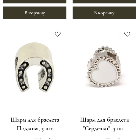
В корзину
В корзину
Шарм для браслета
Шарм для браслета
Подкова, 5 шт
"Сердечко", 3 шт.