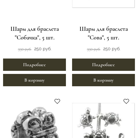
Шарм для браслета
Шарм для браслета
"Собачка", 5 шт.
"Сова", 5 шт.
250 руб.
250 руб.
330 руб.
330 руб.
Подробнее
Подробнее
В корзину
В корзину