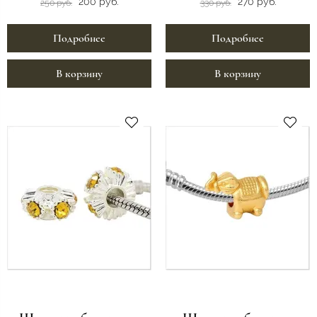
200 руб.
270 руб.
250 руб.
330 руб.
Подробнее
Подробнее
В корзину
В корзину