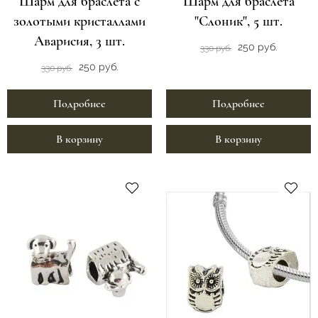
Шарм для браслета с
Шарм для браслета
золотыми кристаллами
"Слоник", 5 шт.
Аварисия, 3 шт.
250 руб.
330 руб.
250 руб.
330 руб.
Подробнее
Подробнее
В корзину
В корзину