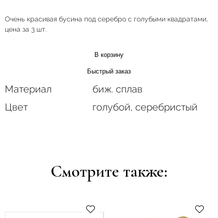
Очень красивая бусина под серебро с голубыми квадратами,
цена за 3 шт.
В корзину
Быстрый заказ
Материал
биж. сплав
Цвет
голубой, серебристый
Смотрите также: