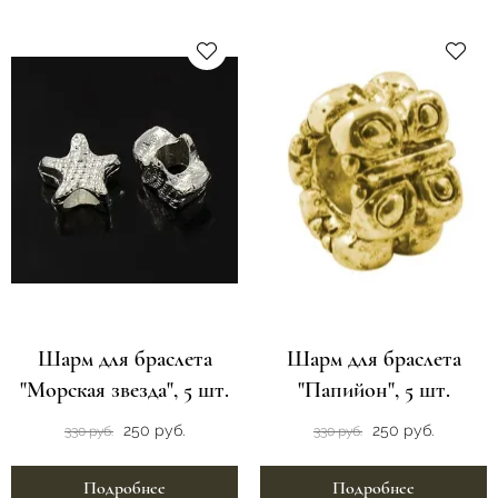
Шарм для браслета
Шарм для браслета
"Морская звезда", 5 шт.
"Папийон", 5 шт.
250 руб.
250 руб.
330 руб.
330 руб.
Подробнее
Подробнее