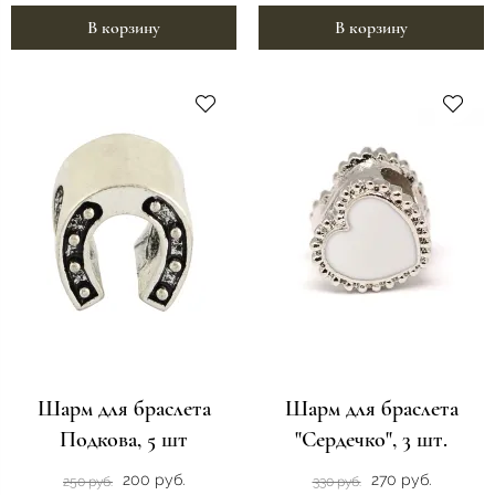
В корзину
В корзину
Шарм для браслета
Шарм для браслета
Подкова, 5 шт
"Сердечко", 3 шт.
200 руб.
270 руб.
250 руб.
330 руб.