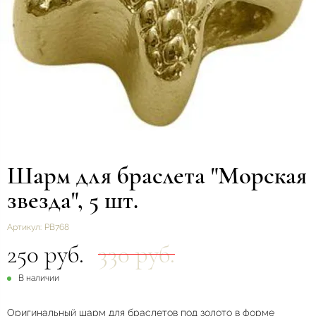
Шарм для браслета "Морская
звезда", 5 шт.
Артикул:
РВ768
250 руб.
330 руб.
В наличии
Оригинальный шарм для браслетов под золото в форме