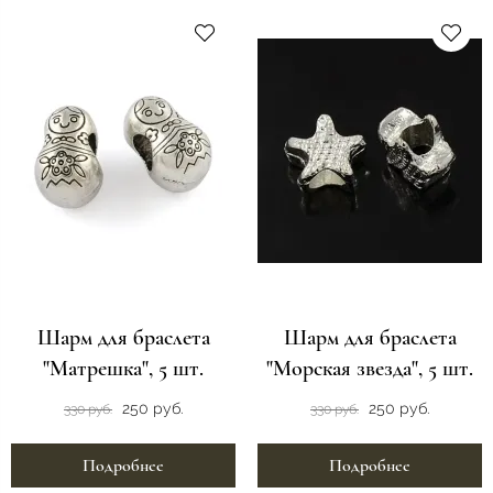
Шарм для браслета
Шарм для браслета
"Матрешка", 5 шт.
"Морская звезда", 5 шт.
250 руб.
250 руб.
330 руб.
330 руб.
Подробнее
Подробнее