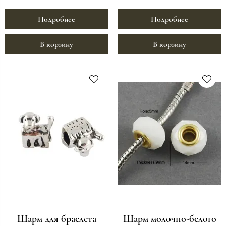
Подробнее
Подробнее
В корзину
В корзину
Шарм для браслета
Шарм молочно-белого