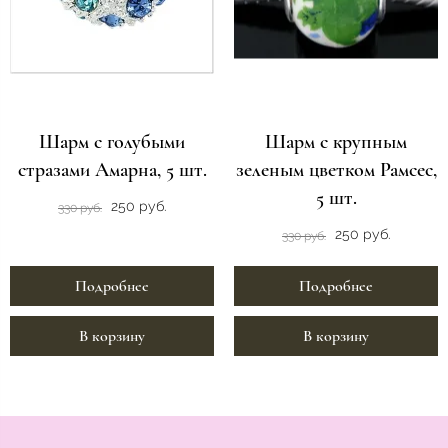
Шарм с голубыми
Шарм с крупным
стразами Амарна, 5 шт.
зеленым цветком Рамсес,
5 шт.
250 руб.
330 руб.
250 руб.
330 руб.
Подробнее
Подробнее
В корзину
В корзину