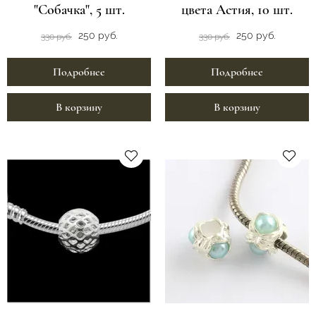
"Собачка", 5 шт.
цвета Астия, 10 шт.
250 руб.
250 руб.
330 руб.
330 руб.
Подробнее
Подробнее
В корзину
В корзину