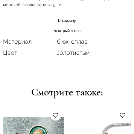
морской звезды, цена за 5 шт.
В корзину
Быстрый заказ
Материал
биж. сплав
Цвет
золотистый
Смотрите также: