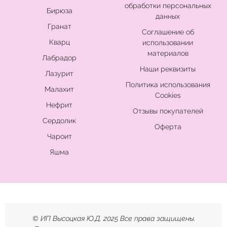
обработки персональных
Бирюза
данных
Гранат
Соглашение об
Кварц
использовании
материалов
Лабрадор
Наши реквизиты
Лазурит
Политика использования
Малахит
Cookies
Нефрит
Отзывы покупателей
Сердолик
Оферта
Чароит
Яшма
© ИП Высоцкая Ю.Д. 2025 Все права защищены.