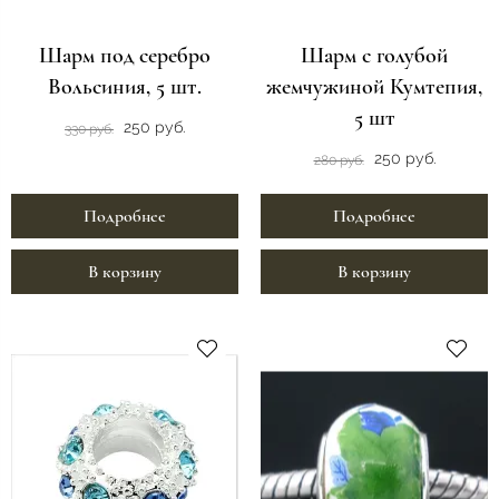
Шарм под серебро
Шарм с голубой
Вольсиния, 5 шт.
жемчужиной Кумтепия,
5 шт
250 руб.
330 руб.
250 руб.
280 руб.
Подробнее
Подробнее
В корзину
В корзину