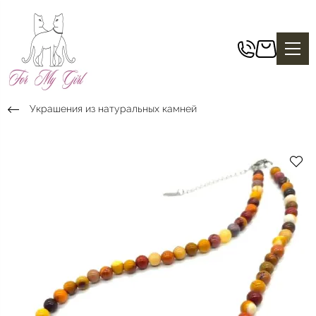
Украшения из натуральных камней