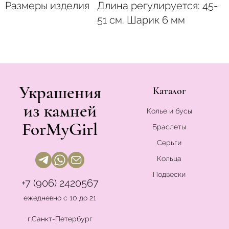
Размеры изделия
Длина регулируется: 45-
51 см. Шарик 6 мм
Украшения
Каталог
из камней
Колье и бусы
ForMyGirl
Браслеты
Серьги
Кольца
Подвески
+7 (906) 2420567
ежедневно с 10 до 21
г.Санкт-Петербург