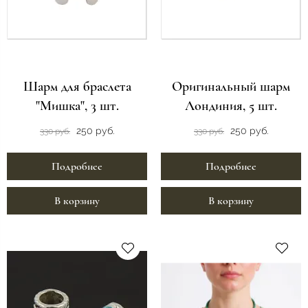
Шарм для браслета
Оригинальный шарм
"Мишка", 3 шт.
Лондиния, 5 шт.
250 руб.
250 руб.
330 руб.
330 руб.
Подробнее
Подробнее
В корзину
В корзину