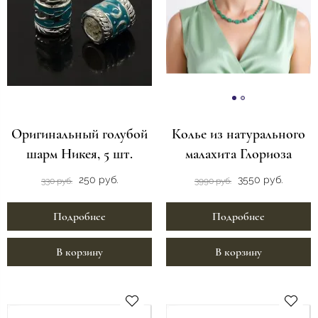
Оригинальный голубой
Колье из натурального
шарм Никея, 5 шт.
малахита Глориоза
250 руб.
3550 руб.
330 руб.
3990 руб.
Подробнее
Подробнее
В корзину
В корзину