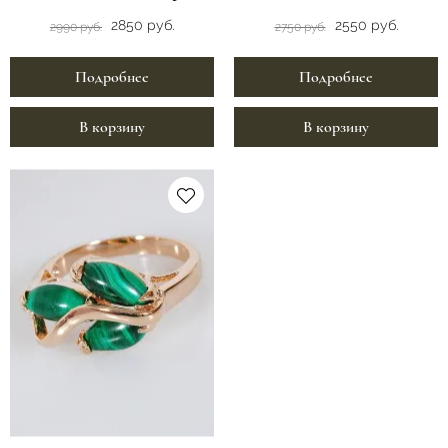
2850 руб.
2550 руб.
2990 руб.
2750 руб.
Подробнее
Подробнее
В корзину
В корзину