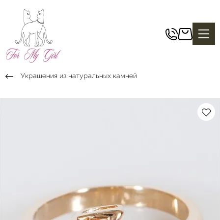
Украшения из натуральных камней