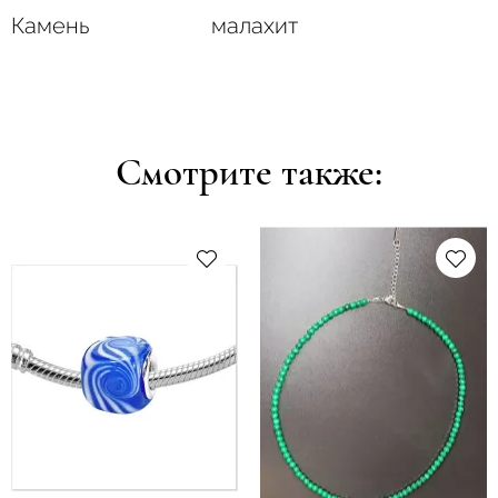
Камень
малахит
Смотрите также: