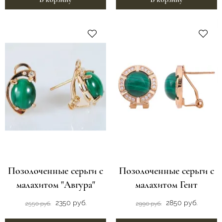
Позолоченные серьги с
Позолоченные серьги с
малахитом "Авгура"
малахитом Гент
2350 руб.
2850 руб.
2550 руб.
2990 руб.