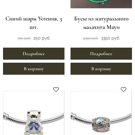
Синий шарм Усгения, 3
Бусы из натурального
шт.
малахита Мауи
250 руб.
3350 руб.
330 руб.
4390 руб.
Подробнее
Подробнее
В корзину
В корзину