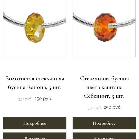
Золотистая стеклянная
Стеклянная бусина
бусина Канопа, 5 шт.
цвета каштана
Себеннит, 5 шт.
250 руб.
330 руб.
250 руб.
330 руб.
Подробнее
Подробнее
В корзину
В корзину