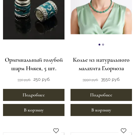
Оригинальный голубой
Колье из натурального
шарм Никея, 5 шт.
малахита Глориоза
250 руб.
3550 руб.
330 руб.
3990 руб.
Подробнее
Подробнее
В корзину
В корзину