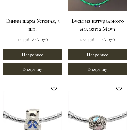
Синий шарм Усгения, 3
Бусы из натурального
шт.
малахита Мауи
250 руб.
3350 руб.
330 руб.
4390 руб.
Подробнее
Подробнее
В корзину
В корзину