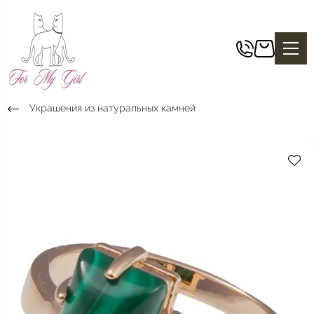
Украшения из натуральных камней