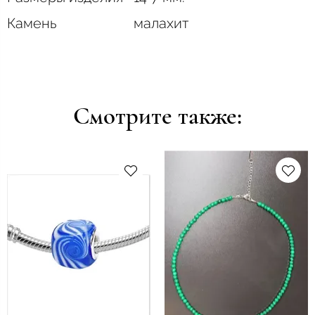
Камень
малахит
Смотрите также: