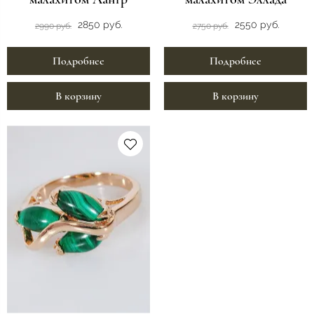
2850 руб.
2550 руб.
2990 руб.
2750 руб.
Подробнее
Подробнее
В корзину
В корзину