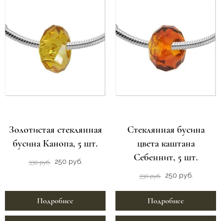
Золотистая стеклянная
Стеклянная бусина
бусина Канопа, 5 шт.
цвета каштана
Себеннит, 5 шт.
250 руб.
330 руб.
250 руб.
330 руб.
Подробнее
Подробнее