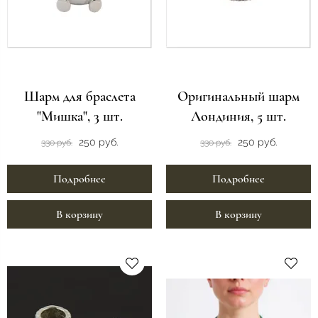
Шарм для браслета
Оригинальный шарм
"Мишка", 3 шт.
Лондиния, 5 шт.
250 руб.
250 руб.
330 руб.
330 руб.
Подробнее
Подробнее
В корзину
В корзину