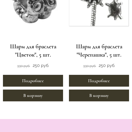
Шарм для браслета
Шарм для браслета
"Цветок", 5 шт.
"Черепашка", 5 шт.
250 руб.
250 руб.
330 руб.
330 руб.
Подробнее
Подробнее
В корзину
В корзину