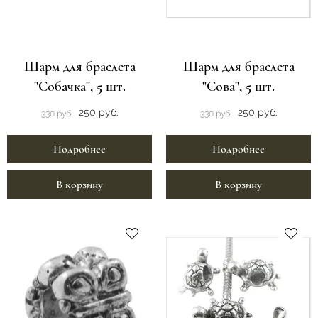
Шарм для браслета
Шарм для браслета
"Собачка", 5 шт.
"Сова", 5 шт.
250 руб.
250 руб.
330 руб.
330 руб.
Подробнее
Подробнее
В корзину
В корзину