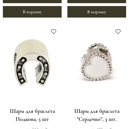
В корзину
В корзину
Шарм для браслета
Шарм для браслета
Подкова, 5 шт
"Сердечко", 3 шт.