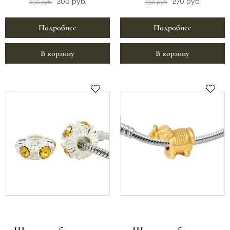
200 руб.
270 руб.
250 руб.
330 руб.
Подробнее
Подробнее
В корзину
В корзину