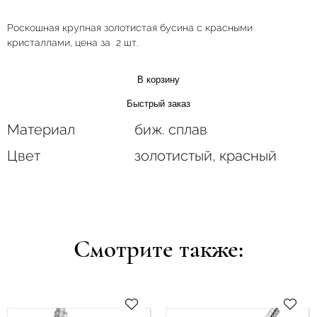
Роскошная крупная золотистая бусина с красными
кристаллами, цена за 2 шт.
В корзину
Быстрый заказ
Материал
биж. сплав
Цвет
золотистый, красный
Смотрите также: