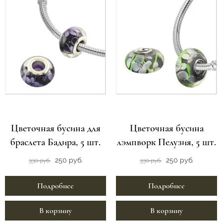
Цветочная бусина для
Цветочная бусина
браслета Бадира, 5 шт.
лэмпворк Пелузия, 5 шт.
250 руб.
250 руб.
330 руб.
330 руб.
Подробнее
Подробнее
В корзину
В корзину