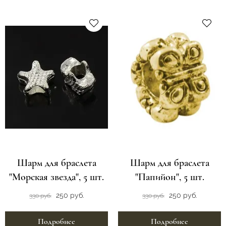
Шарм для браслета
Шарм для браслета
"Морская звезда", 5 шт.
"Папийон", 5 шт.
250 руб.
250 руб.
330 руб.
330 руб.
Подробнее
Подробнее