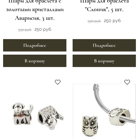
Шарм для браслета с
Шарм для браслета
золотыми кристаллами
"Слоник", 5 шт.
Аварисия, 3 шт.
250 руб.
330 руб.
250 руб.
330 руб.
Подробнее
Подробнее
В корзину
В корзину