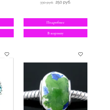
250 руб.
330 руб.
Подробнее
В корзину