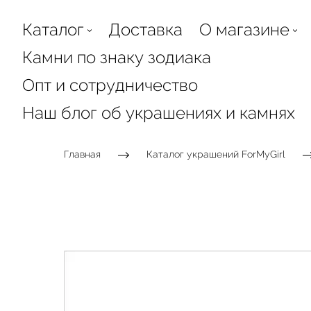
Каталог
Доставка
О магазине
Камни по знаку зодиака
Опт и сотрудничество
Наш блог об украшениях и камнях
Главная
Каталог украшений ForMyGirl