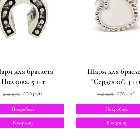
арм для браслета
Шарм для брасле
Подкова, 5 шт
"Сердечко", 3 шт
200 руб.
270 руб.
250 руб.
330 руб.
Подробнее
Подробнее
В корзину
В корзину