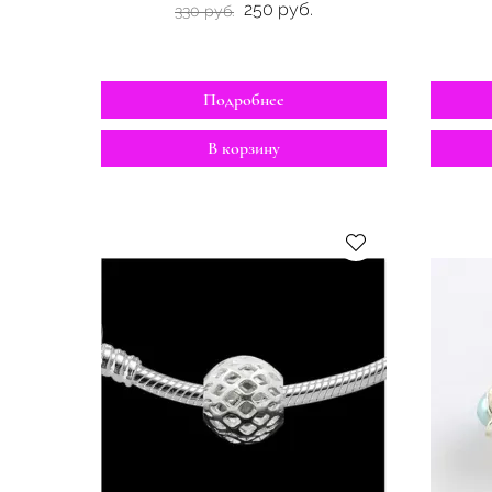
250 руб.
330 руб.
Подробнее
В корзину