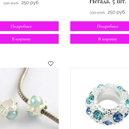
Негада, 5 шт.
250 руб.
330 руб.
250 руб.
330 руб.
Подробнее
Подробнее
В корзину
В корзину