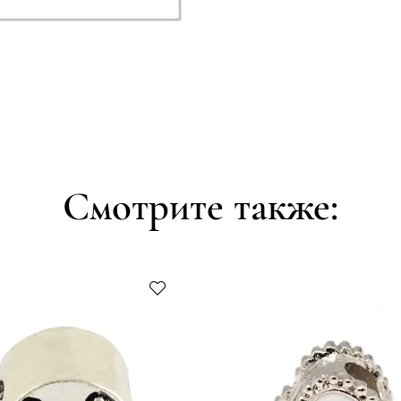
Смотрите также: