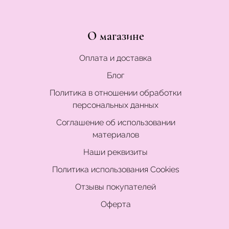
О магазине
Оплата и доставка
Блог
Политика в отношении обработки
персональных данных
Соглашение об использовании
материалов
Наши реквизиты
Политика использования Cookies
Отзывы покупателей
Оферта