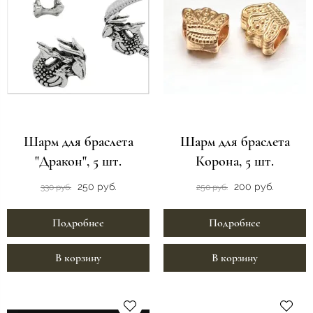
Шарм для браслета
Шарм для браслета
"Дракон", 5 шт.
Корона, 5 шт.
250 руб.
200 руб.
330 руб.
250 руб.
Подробнее
Подробнее
В корзину
В корзину