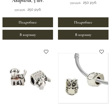
Аварисия, 3 шт.
250 руб.
330 руб.
250 руб.
330 руб.
Подробнее
Подробнее
В корзину
В корзину