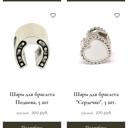
Шарм для браслета
Шарм для браслета
Подкова, 5 шт
"Сердечко", 3 шт.
200 руб.
270 руб.
250 руб.
330 руб.
Подробнее
Подробнее