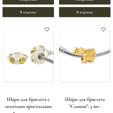
В корзину
В корзину
Шарм для браслета с
Шарм для браслета
золотыми кристаллами
"Слоник", 5 шт.