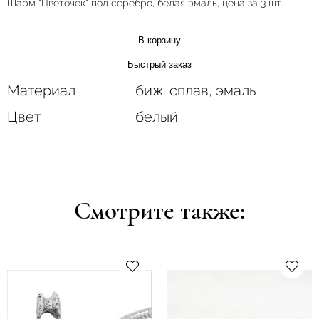
Шарм "Цветочек" под серебро, белая эмаль, цена за 3 шт.
В корзину
Быстрый заказ
Материал
биж. сплав, эмаль
Цвет
белый
Смотрите также: