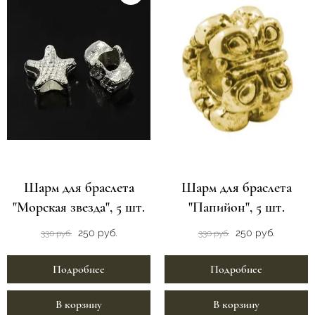
Шарм для браслета
Шарм для браслета
"Морская звезда", 5 шт.
"Папийон", 5 шт.
250 руб.
250 руб.
330 руб.
330 руб.
Подробнее
Подробнее
В корзину
В корзину