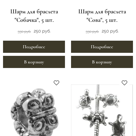
Шарм для браслета
Шарм для браслета
"Собачка", 5 шт.
"Сова", 5 шт.
250 руб.
250 руб.
330 руб.
330 руб.
Подробнее
Подробнее
В корзину
В корзину