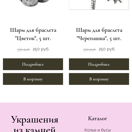
Шарм для браслета
Шарм для браслета
"Цветок", 5 шт.
"Черепашка", 5 шт.
250 руб.
250 руб.
330 руб.
330 руб.
Подробнее
Подробнее
В корзину
В корзину
Украшения
Каталог
из камней
Колье и бусы