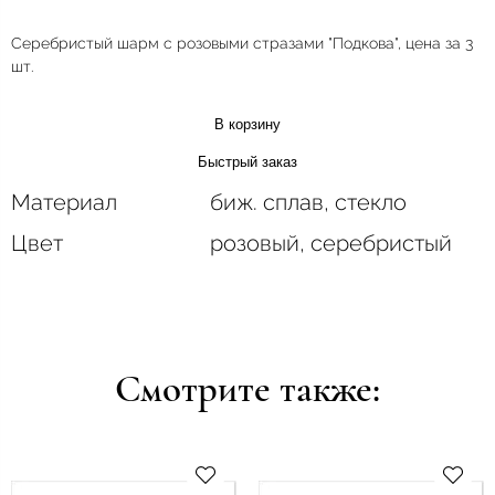
Серебристый шарм с розовыми стразами "Подкова", цена за 3
шт.
В корзину
Быстрый заказ
Материал
биж. сплав, стекло
Цвет
розовый, серебристый
Смотрите также: