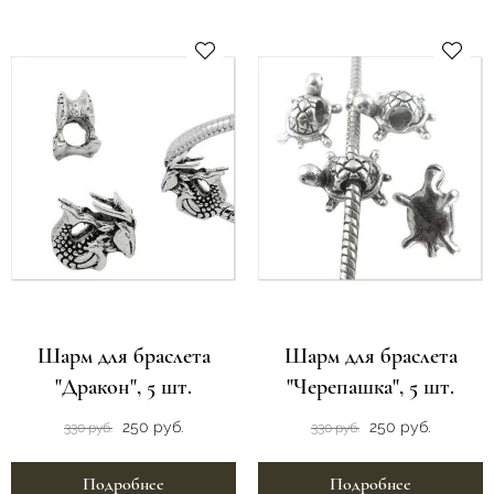
Шарм для браслета
Шарм для браслета
"Дракон", 5 шт.
"Черепашка", 5 шт.
250 руб.
250 руб.
330 руб.
330 руб.
Подробнее
Подробнее