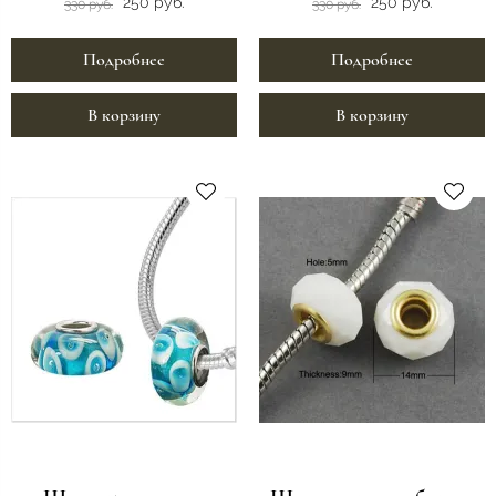
250 руб.
250 руб.
330 руб.
330 руб.
Подробнее
Подробнее
В корзину
В корзину