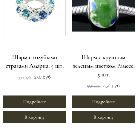
Шарм с голубыми
Шарм с крупным
стразами Амарна, 5 шт.
зеленым цветком Рамсес,
5 шт.
250 руб.
330 руб.
250 руб.
330 руб.
Подробнее
Подробнее
В корзину
В корзину