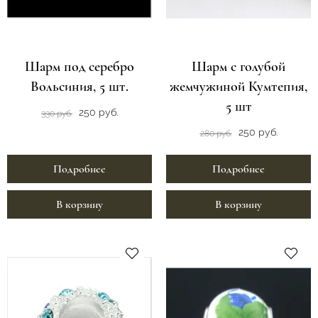
Шарм под серебро
Шарм с голубой
Вольсиния, 5 шт.
жемчужиной Кумтепия,
5 шт
250 руб.
330 руб.
250 руб.
280 руб.
Подробнее
Подробнее
В корзину
В корзину