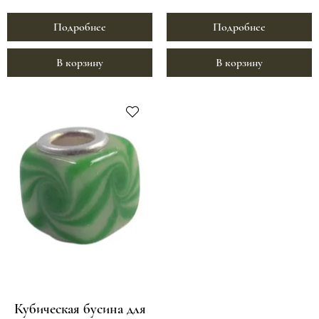
Подробнее
Подробнее
В корзину
В корзину
Кубическая бусина для