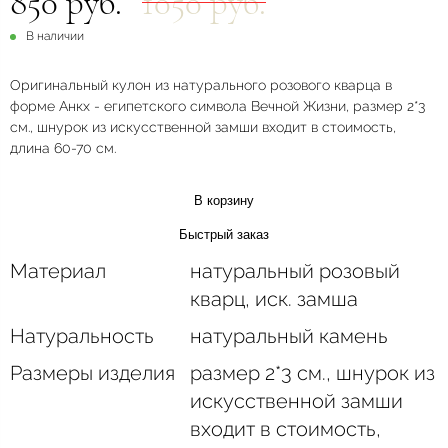
850 руб.
1050 руб.
В наличии
Оригинальный кулон из натурального розового кварца в
форме Анкх - египетского символа Вечной Жизни, размер 2*3
см., шнурок из искусственной замши входит в стоимость,
длина 60-70 см.
В корзину
Быстрый заказ
Материал
натуральный розовый
кварц, иск. замша
Натуральность
натуральный камень
Размеры изделия
размер 2*3 см., шнурок из
искусственной замши
входит в стоимость,