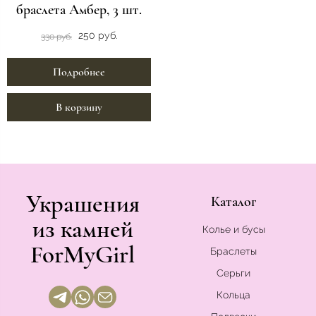
браслета Амбер, 3 шт.
250 руб.
330 руб.
Подробнее
В корзину
Украшения
Каталог
из камней
Колье и бусы
ForMyGirl
Браслеты
Серьги
Кольца