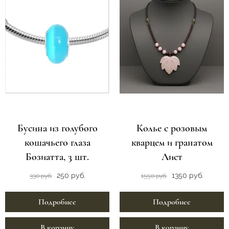
Бусина из голубого
Колье с розовым
кошачьего глаза
кварцем и гранатом
Бозиатта, 3 шт.
Лист
250 руб.
1350 руб.
330 руб.
1550 руб.
Подробнее
Подробнее
В корзину
В корзину