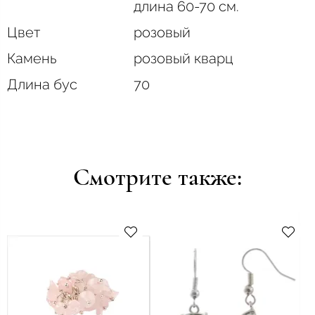
длина 60-70 см.
Цвет
розовый
Камень
розовый кварц
Длина бус
70
Смотрите также: