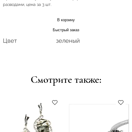
разводами, цена за 3 шт.
В корзину
Быстрый заказ
Цвет
зеленый
Смотрите также: