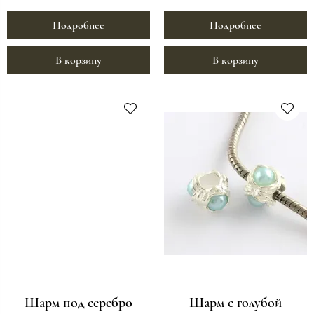
Подробнее
Подробнее
В корзину
В корзину
Шарм под серебро
Шарм с голубой