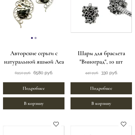
Авторские серьги с
Шарм для браслета
натуральной яшмой Леа
"Виноград", 10 шт
6580 руб.
330 руб.
6950 руб.
440 руб.
Подробнее
Подробнее
В корзину
В корзину