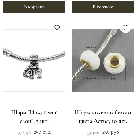
В корзину
В корзину
Шарм "Индийский
Шарм молочно-белого
слон", 3 шт.
цвета Астия, 10 шт.
250 руб.
250 руб.
330 руб.
330 руб.