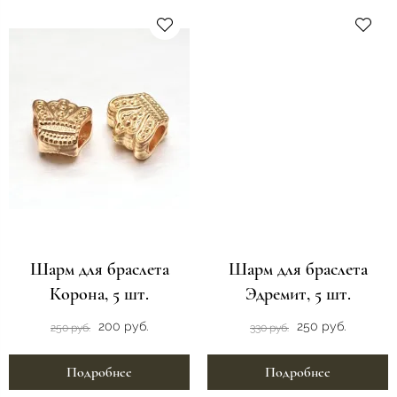
Шарм для браслета
Шарм для браслета
Корона, 5 шт.
Эдремит, 5 шт.
200 руб.
250 руб.
250 руб.
330 руб.
Подробнее
Подробнее