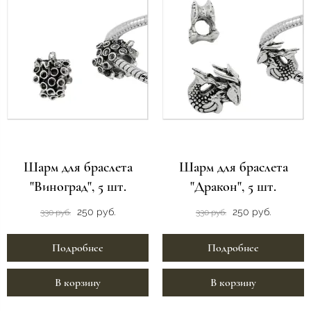
Шарм для браслета
Шарм для браслета
"Виноград", 5 шт.
"Дракон", 5 шт.
250 руб.
250 руб.
330 руб.
330 руб.
Подробнее
Подробнее
В корзину
В корзину