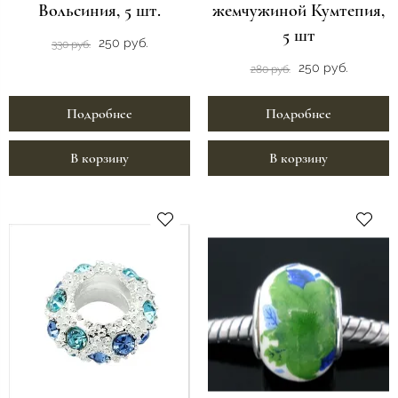
Вольсиния, 5 шт.
жемчужиной Кумтепия,
5 шт
250 руб.
330 руб.
250 руб.
280 руб.
Подробнее
Подробнее
В корзину
В корзину