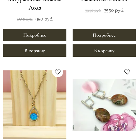
Лола
3550 руб.
3990 руб.
950 руб.
1350 руб.
Подробнее
Подробнее
В корзину
В корзину