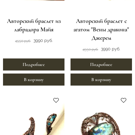
Авторский браслет из
Авторский браслет с
лабрадора Майя
агатом "Вены дракона"
Джерем
3990 руб.
4550 руб.
3990 руб.
4550 руб.
Подробнее
Подробнее
В корзину
В корзину