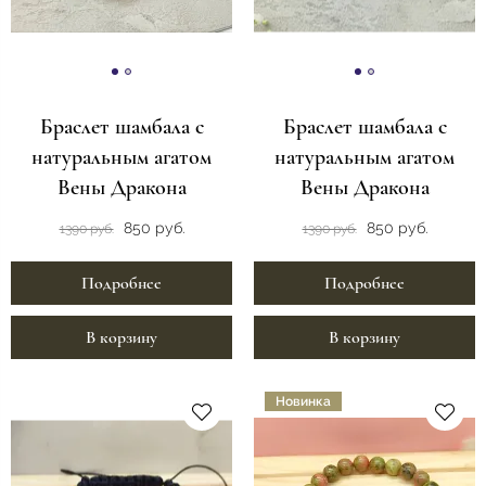
Браслет шамбала с
Браслет шамбала с
натуральным агатом
натуральным агатом
Вены Дракона
Вены Дракона
850 руб.
850 руб.
1390 руб.
1390 руб.
Подробнее
Подробнее
В корзину
В корзину
Новинка