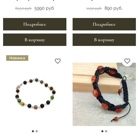
5990 руб.
890 руб.
6550 руб.
1150 руб.
Подробнее
Подробнее
В корзину
В корзину
Новинка