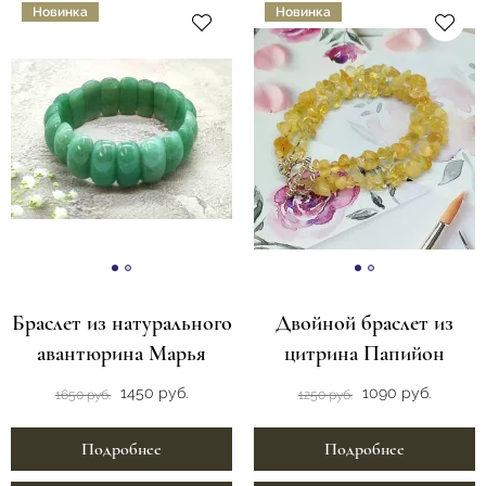
Новинка
Новинка
Браслет из натурального
Двойной браслет из
авантюрина Марья
цитрина Папийон
1450 руб.
1090 руб.
1650 руб.
1250 руб.
Подробнее
Подробнее