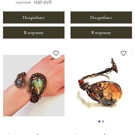
1190 руб.
1350 руб.
Подробнее
Подробнее
В корзину
В корзину