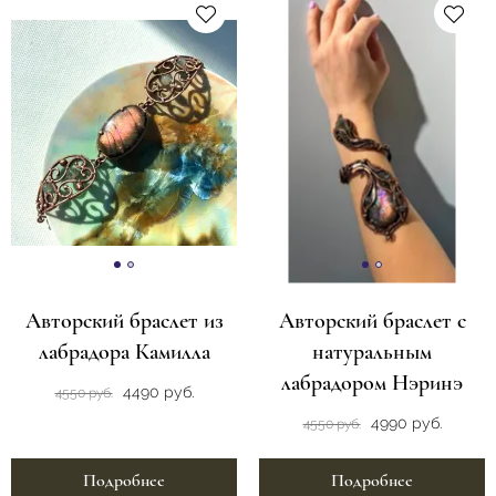
Авторский браслет из
Авторский браслет с
лабрадора Камилла
натуральным
лабрадором Нэринэ
4490 руб.
4550 руб.
4990 руб.
4550 руб.
Подробнее
Подробнее