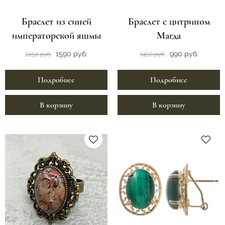
Браслет из синей
Браслет с цитрином
императорской яшмы
Магда
1590 руб.
990 руб.
2250 руб.
1450 руб.
Подробнее
Подробнее
В корзину
В корзину