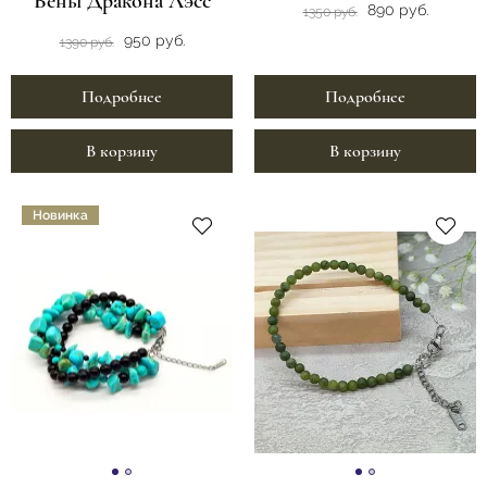
Вены Дракона Лэсс
890 руб.
1350 руб.
950 руб.
1390 руб.
Подробнее
Подробнее
В корзину
В корзину
Новинка