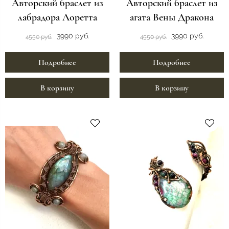
Авторский браслет из
Авторский браслет из
лабрадора Лоретта
агата Вены Дракона
3990 руб.
3990 руб.
4550 руб.
4550 руб.
Подробнее
Подробнее
В корзину
В корзину