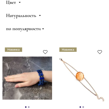
Цвет
Натуральность
по популярности
Новинка
Новинка