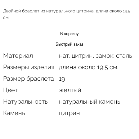
Двойной браслет из натурального цитрина, длина около 19.5
см.
В корзину
Быстрый заказ
Материал
нат. цитрин, замок: сталь
Размеры изделия
длина около 19.5 см.
Размер браслета
19
Цвет
желтый
Натуральность
натуральный камень
Камень
цитрин