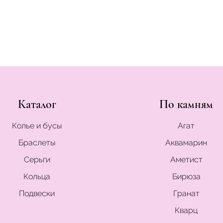
Каталог
По камням
Колье и бусы
Агат
Браслеты
Аквамарин
Серьги
Аметист
Кольца
Бирюза
Подвески
Гранат
Кварц