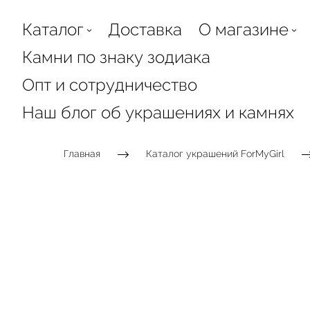
Каталог
Доставка
О магазине
Камни по знаку зодиака
Опт и сотрудничество
Наш блог об украшениях и камнях
Главная
Каталог украшений ForMyGirl