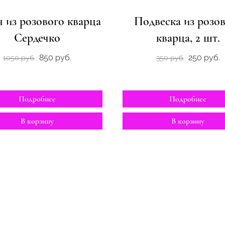
 из розового кварца
Подвеска из розо
Сердечко
кварца, 2 шт.
850 руб.
250 руб.
1050 руб.
350 руб.
Подробнее
Подробнее
В корзину
В корзину