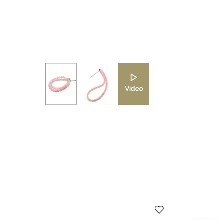
Video