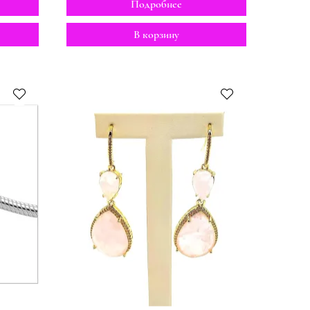
Подробнее
В корзину