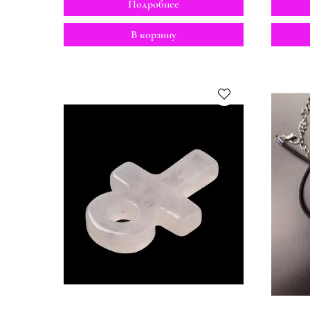
Подробнее
В корзину