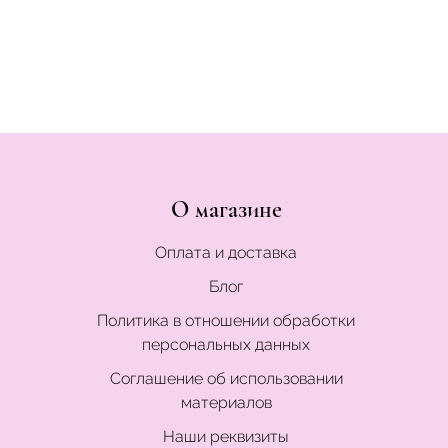
О магазине
Оплата и доставка
Блог
Политика в отношении обработки
персональных данных
Соглашение об использовании
материалов
Наши реквизиты