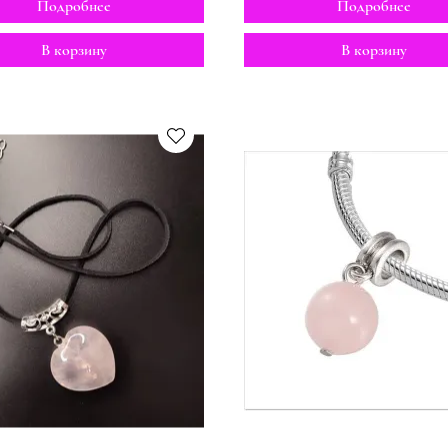
Подробнее
Подробнее
В корзину
В корзину