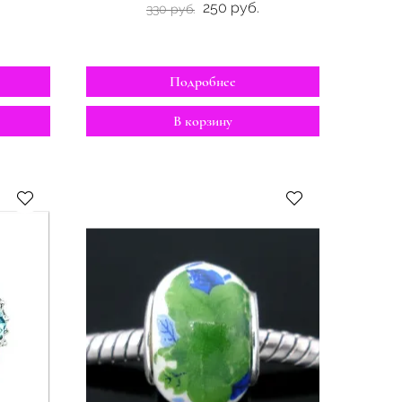
250 руб.
330 руб.
Подробнее
В корзину