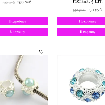
Негада, 5 шт.
250 руб.
330 руб.
250 руб.
330 руб.
Подробнее
Подробнее
В корзину
В корзину