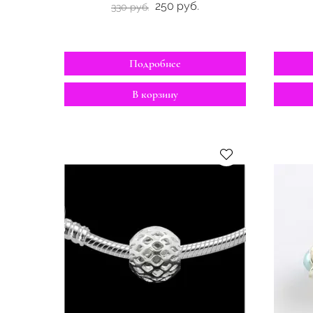
250 руб.
330 руб.
Подробнее
В корзину