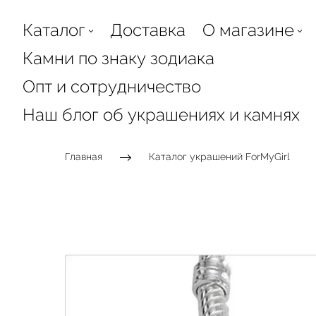
Каталог
Доставка
О магазине
Камни по знаку зодиака
Опт и сотрудничество
Наш блог об украшениях и камнях
Главная
Каталог украшений ForMyGirl