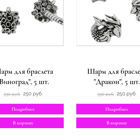
арм для браслета
Шарм для брасле
"Виноград", 5 шт.
"Дракон", 5 шт.
250 руб.
250 руб.
330 руб.
330 руб.
Подробнее
Подробнее
В корзину
В корзину