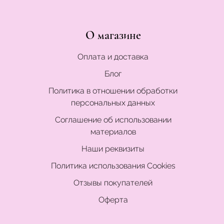
О магазине
Оплата и доставка
Блог
Политика в отношении обработки
персональных данных
Соглашение об использовании
материалов
Наши реквизиты
Политика использования Cookies
Отзывы покупателей
Оферта