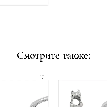
Смотрите также: