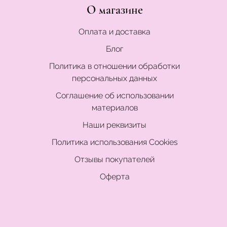
О магазине
Оплата и доставка
Блог
Политика в отношении обработки
персональных данных
Соглашение об использовании
материалов
Наши реквизиты
Политика использования Cookies
Отзывы покупателей
Оферта