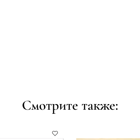
Смотрите также: