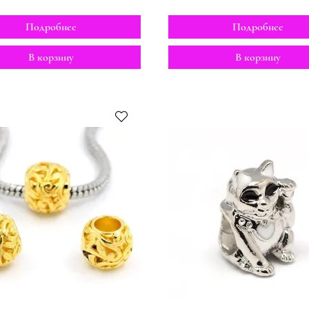
Подробнее
Подробнее
В корзину
В корзину