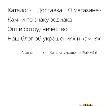
Каталог
Доставка
О магазине
Камни по знаку зодиака
Опт и сотрудничество
Наш блог об украшениях и камнях
Главная
Каталог украшений ForMyGirl