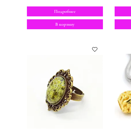
Подробнее
В корзину