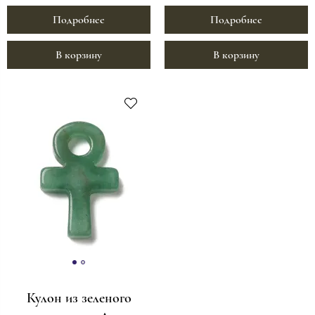
Подробнее
Подробнее
В корзину
В корзину
Кулон из зеленого