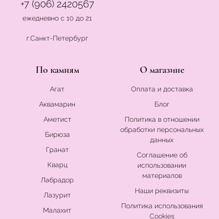
+7 (906) 2420567
ежедневно с 10 до 21
г.Санкт-Петербург
По камням
О магазине
Агат
Оплата и доставка
Аквамарин
Блог
Аметист
Политика в отношении
обработки персональных
Бирюза
данных
Гранат
Соглашение об
Кварц
использовании
материалов
Лабрадор
Наши реквизиты
Лазурит
Политика использования
Малахит
Cookies