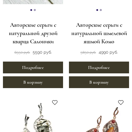
Авторские серьги с
Авторские серьги с
натуральной друзой
натуральной шмелевой
кварца Салоники
яшмой Комо
5590 руб.
4990 руб.
6550 руб.
5850 руб.
Подробнее
Подробнее
В корзину
В корзину