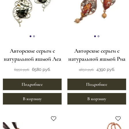
Авторские серьги с
Авторские серьги с
натуральной яшмой Леа
натуральной яшмой Риа
6580 руб.
4390 руб.
6950 руб.
4850 руб.
Подробнее
Подробнее
В корзину
В корзину