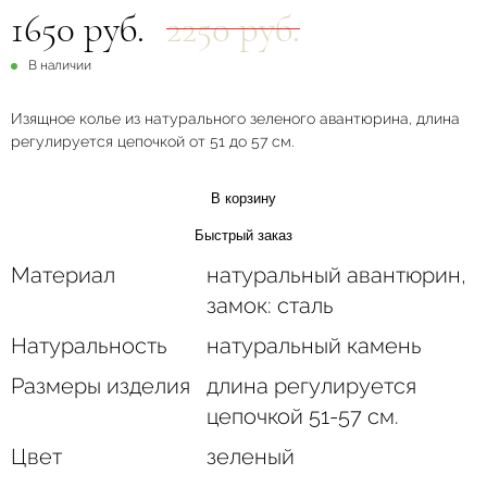
1650 руб.
2250 руб.
В наличии
Изящное колье из натурального зеленого авантюрина, длина
регулируется цепочкой от 51 до 57 см.
В корзину
Быстрый заказ
Материал
натуральный авантюрин,
замок: сталь
Натуральность
натуральный камень
Размеры изделия
длина регулируется
цепочкой 51-57 см.
Цвет
зеленый