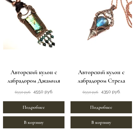
Авторский кулон с
Авторский кулон с
лабрадором Джамиля
лабрадором Стрела
4550 руб.
4350 руб.
6550 руб.
6550 руб.
Подробнее
Подробнее
В корзину
В корзину