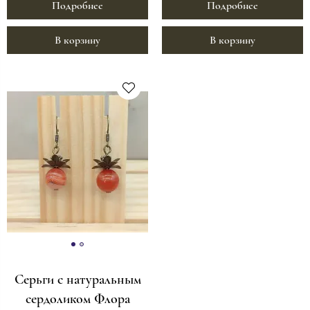
Подробнее
Подробнее
В корзину
В корзину
Серьги с натуральным
сердоликом Флора