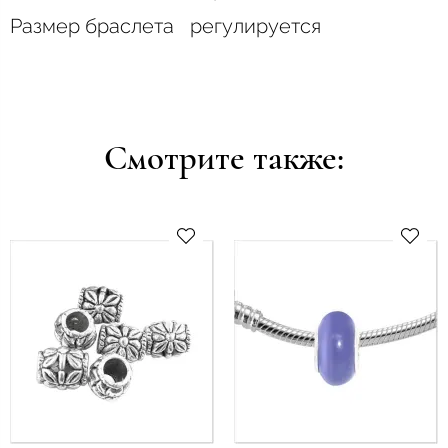
Размер браслета
регулируется
Смотрите также: