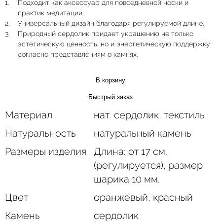
Подходит как аксессуар для повседневной носки и
практик медитации.
Универсальный дизайн благодаря регулируемой длине.
Природный сердолик придает украшению не только
эстетическую ценность, но и энергетическую поддержку
согласно представлениям о камнях.
В корзину
Быстрый заказ
Материал
нат. сердолик, текстиль
Натуральность
натуральный камень
Размеры изделия
Длина: от 17 см.
(регулируется), размер
шарика 10 мм.
Цвет
оранжевый, красный
Камень
сердолик