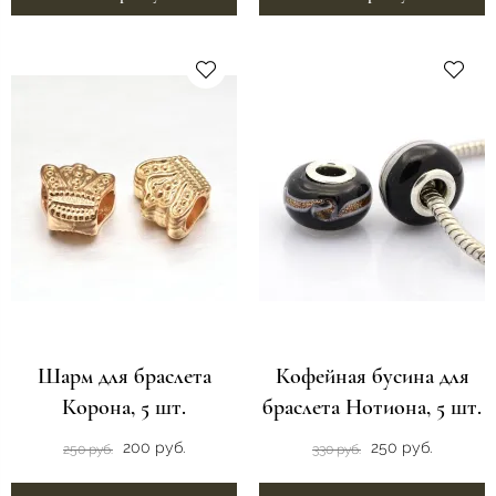
Шарм для браслета
Кофейная бусина для
Корона, 5 шт.
браслета Нотиона, 5 шт.
200 руб.
250 руб.
250 руб.
330 руб.