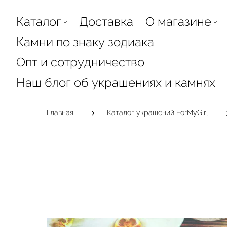
Каталог
Доставка
О магазине
Камни по знаку зодиака
Опт и сотрудничество
Наш блог об украшениях и камнях
Главная
Каталог украшений ForMyGirl