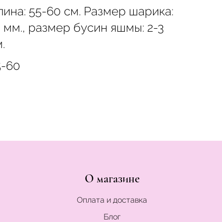
лина: 55-60 см. Размер шарика:
 мм., размер бусин яшмы: 2-3
.
5-60
О магазине
Оплата и доставка
Блог