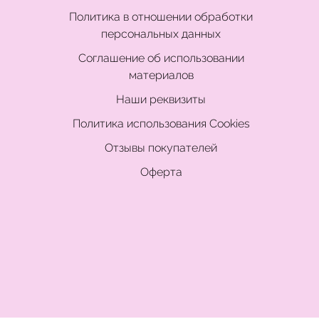
Политика в отношении обработки
персональных данных
Соглашение об использовании
материалов
Наши реквизиты
Политика использования Cookies
Отзывы покупателей
Оферта