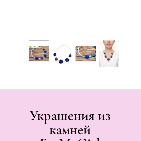
Украшения из
камней