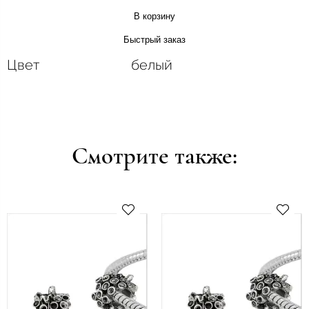
В корзину
Быстрый заказ
Цвет
белый
Смотрите также: