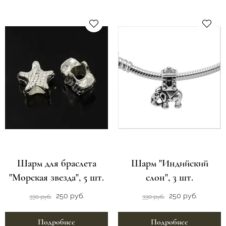
Шарм для браслета
Шарм "Индийский
"Морская звезда", 5 шт.
слон", 3 шт.
250 руб.
250 руб.
330 руб.
330 руб.
Подробнее
Подробнее