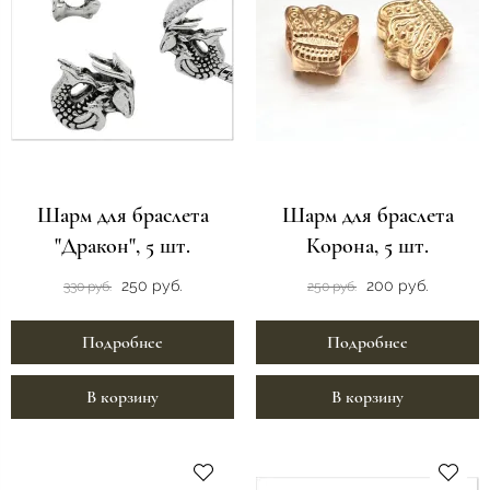
Шарм для браслета
Шарм для браслета
"Дракон", 5 шт.
Корона, 5 шт.
250 руб.
200 руб.
330 руб.
250 руб.
Подробнее
Подробнее
В корзину
В корзину