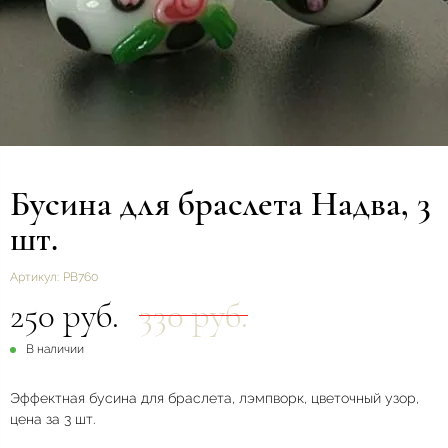
Бусина для браслета Надва, 3
шт.
Артикул:
РВ760
250 руб.
330 руб.
В наличии
Эффектная бусина для браслета, лэмпворк, цветочный узор,
цена за 3 шт.