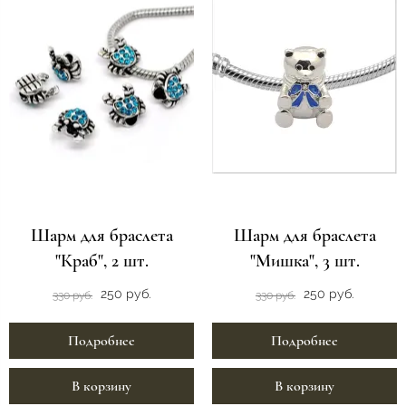
Шарм для браслета
Шарм для браслета
"Краб", 2 шт.
"Мишка", 3 шт.
250 руб.
250 руб.
330 руб.
330 руб.
Подробнее
Подробнее
В корзину
В корзину