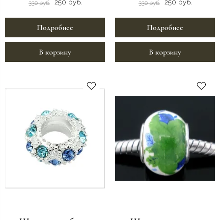
250 руб.
250 руб.
330 руб.
330 руб.
Подробнее
Подробнее
В корзину
В корзину