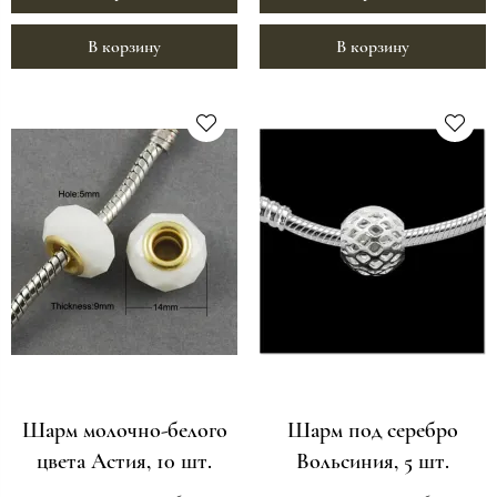
В корзину
В корзину
Шарм молочно-белого
Шарм под серебро
цвета Астия, 10 шт.
Вольсиния, 5 шт.