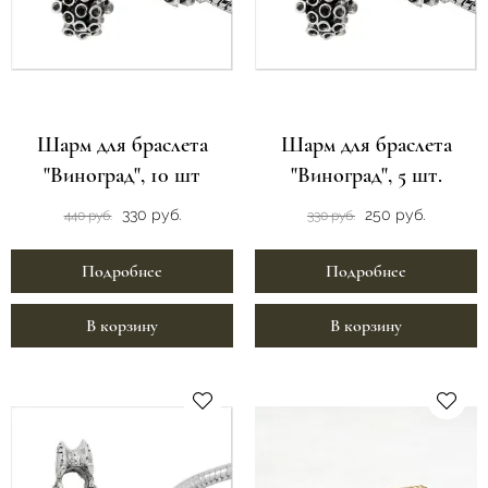
Шарм для браслета
Шарм для браслета
"Виноград", 10 шт
"Виноград", 5 шт.
330 руб.
250 руб.
440 руб.
330 руб.
Подробнее
Подробнее
В корзину
В корзину