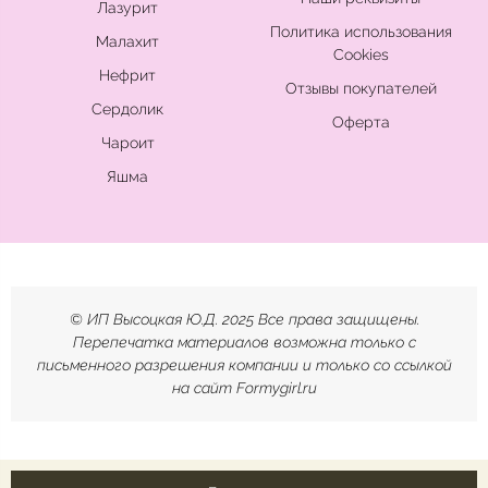
Лазурит
Политика использования
Малахит
Cookies
Нефрит
Отзывы покупателей
Сердолик
Оферта
Чароит
Яшма
© ИП Высоцкая Ю.Д. 2025 Все права защищены.
Перепечатка материалов возможна только с
письменного разрешения компании и только со ссылкой
на сайт Formygirl.ru