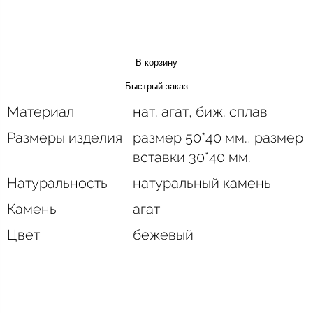
В корзину
Быстрый заказ
Материал
нат. агат, биж. сплав
Размеры изделия
размер 50*40 мм., размер
вставки 30*40 мм.
Натуральность
натуральный камень
Камень
агат
Цвет
бежевый