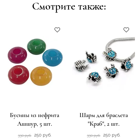
Смотрите также:
Бусины из нефрита
Шарм для браслета
Ашшур, 5 шт.
"Краб", 2 шт.
250 руб.
250 руб.
330 руб.
330 руб.