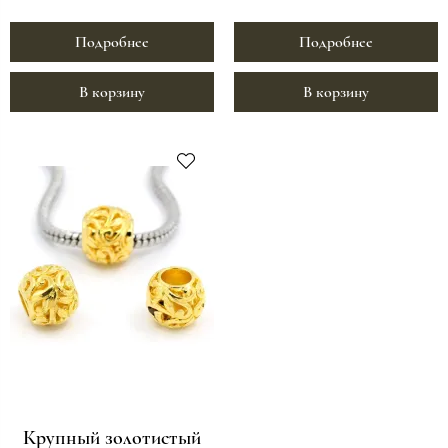
Подробнее
Подробнее
В корзину
В корзину
Крупный золотистый