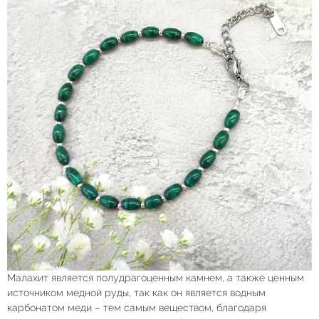
Малахит является полудрагоценным камнем, а также ценным
источником медной руды, так как он является водным
карбонатом меди – тем самым веществом, благодаря