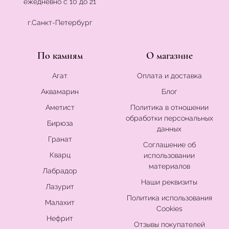
ежедневно с 10 до 21
г.Санкт-Петербург
По камням
О магазине
Агат
Оплата и доставка
Аквамарин
Блог
Аметист
Политика в отношении
обработки персональных
Бирюза
данных
Гранат
Соглашение об
Кварц
использовании
материалов
Лабрадор
Наши реквизиты
Лазурит
Политика использования
Малахит
Cookies
Нефрит
Отзывы покупателей