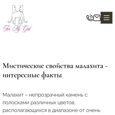
Мистические свойства малахита -
интересные факты
Малахит – непрозрачный камень с
полосками различных цветов,
располагающихся в диапазоне от очень