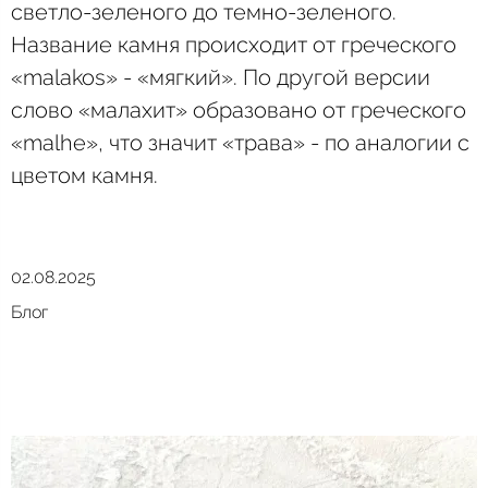
светло-зеленого до темно-зеленого.
Название камня происходит от греческого
«malakos» - «мягкий». По другой версии
слово «малахит» образовано от греческого
«malhe», что значит «трава» - по аналогии с
цветом камня.
02.08.2025
Блог