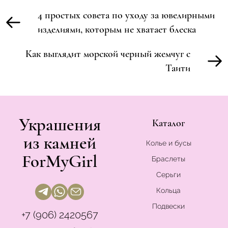
4 простых совета по уходу за ювелирными
изделиями, которым не хватает блеска
Как выглядит морской черный жемчуг с
Таити
Украшения
Каталог
из камней
Колье и бусы
ForMyGirl
Браслеты
Серьги
Кольца
Подвески
+7 (906) 2420567