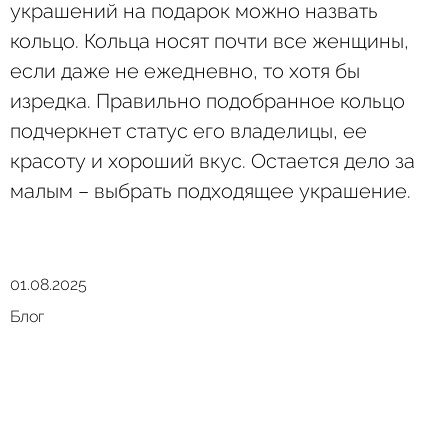
украшений на подарок можно назвать
кольцо. Кольца носят почти все женщины,
если даже не ежедневно, то хотя бы
изредка. Правильно подобранное кольцо
подчеркнет статус его владелицы, ее
красоту и хороший вкус. Остается дело за
малым – выбрать подходящее украшение.
01.08.2025
Блог