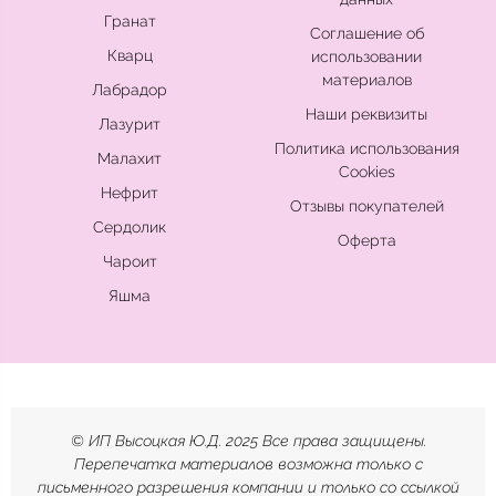
Гранат
Соглашение об
Кварц
использовании
материалов
Лабрадор
Наши реквизиты
Лазурит
Политика использования
Малахит
Cookies
Нефрит
Отзывы покупателей
Сердолик
Оферта
Чароит
Яшма
© ИП Высоцкая Ю.Д. 2025 Все права защищены.
Перепечатка материалов возможна только с
письменного разрешения компании и только со ссылкой