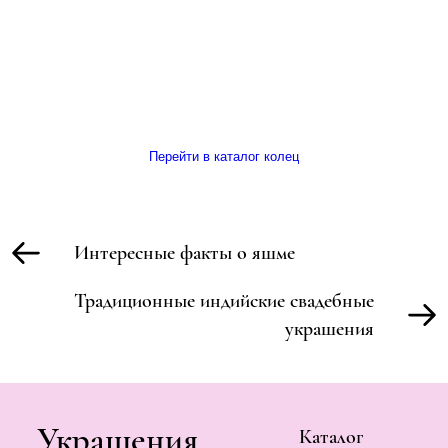
Перейти в каталог колец
Интересные факты о яшме
Традиционные индийские свадебные
украшения
Украшения
Каталог