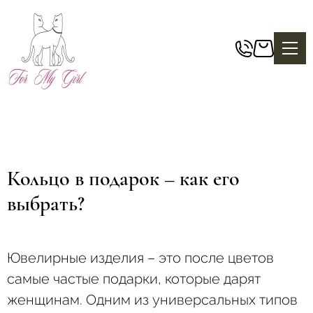
Кольцо в подарок – как его
выбрать?
Ювелирные изделия – это после цветов
самые частые подарки, которые дарят
женщинам. Одним из универсальных типов