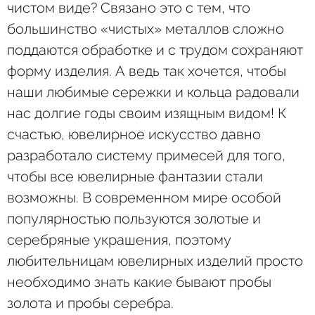
чистом виде? Связано это с тем, что
большинство «чистых» металлов сложно
поддаются обработке и с трудом сохраняют
форму изделия. А ведь так хочется, чтобы
наши любимые сережки и кольца радовали
нас долгие годы своим изящным видом! К
счастью, ювелирное искусство давно
разработало систему примесей для того,
чтобы все ювелирные фантазии стали
возможны. В современном мире особой
популярностью пользуются золотые и
серебряные украшения, поэтому
любительницам ювелирных изделий просто
необходимо знать какие бывают пробы
золота и пробы серебра.