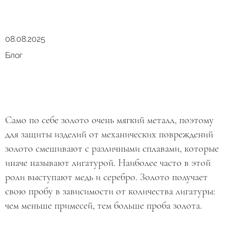
08.08.2025
Блог
Само по себе золото очень мягкий металл, поэтому
для защиты изделий от механических повреждений
золото смешивают с различными сплавами, которые
иначе называют лигатурой. Наиболее часто в этой
роли выступают медь и серебро. Золото получает
свою пробу в зависимости от количества лигатуры:
чем меньше примесей, тем больше проба золота.