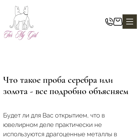
Что такое проба серебра или
золота - все подробно объясняем
Будет ли для Вас открытием, что в
ювелирном деле практически не
используются драгоценные металлы в