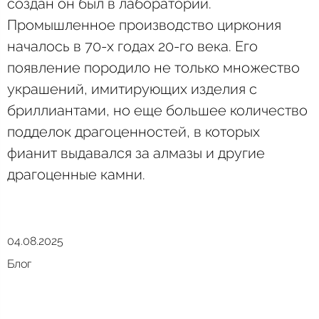
создан он был в лаборатории.
Промышленное производство циркония
началось в 70-х годах 20-го века. Его
появление породило не только множество
украшений, имитирующих изделия с
бриллиантами, но еще большее количество
подделок драгоценностей, в которых
фианит выдавался за алмазы и другие
драгоценные камни.
04.08.2025
Блог