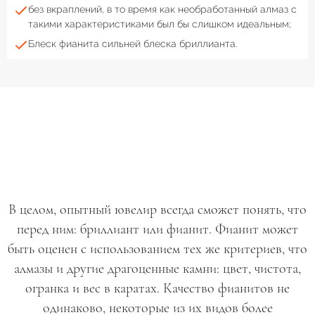
без вкраплений, в то время как необработанный алмаз с
такими характеристиками был бы слишком идеальным;
Блеск фианита сильней блеска бриллианта.
В целом, опытный ювелир всегда сможет понять, что
перед ним: бриллиант или фианит. Фианит может
быть оценен с использованием тех же критериев, что
алмазы и другие драгоценные камни: цвет, чистота,
огранка и вес в каратах. Качество фианитов не
одинаково, некоторые из их видов более