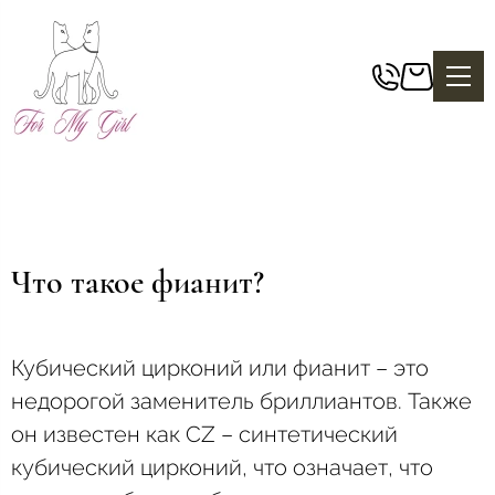
Что такое фианит?
Кубический цирконий или фианит – это
недорогой заменитель бриллиантов. Также
он известен как CZ – синтетический
кубический цирконий, что означает, что