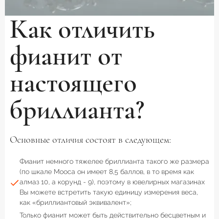
Как отличить
фианит от
настоящего
бриллианта?
Основные отличия состоят в следующем:
Фианит немного тяжелее бриллианта такого же размера
(по шкале Мооса он имеет 8,5 баллов, в то время как
алмаз 10, а корунд - 9), поэтому в ювелирных магазинах
Вы можете встретить такую единицу измерения веса,
как «бриллиантовый эквивалент»;
Только фианит может быть действительно бесцветным и