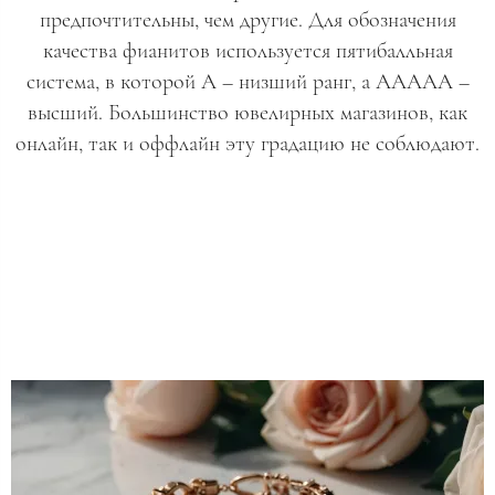
предпочтительны, чем другие. Для обозначения
качества фианитов используется пятибалльная
система, в которой А – низший ранг, а ААААА –
высший. Большинство ювелирных магазинов, как
онлайн, так и оффлайн эту градацию не соблюдают.