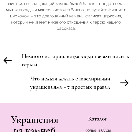
очистки, возвращающий камню былой блеск – средство для
мытья посуды и мягкая кисточка.Важно: не путайте фианит с
цирконом – это драгоценный камень, силикат циркония,
который не имеет никакого отношения к герою нашего
рассказа.
Немного истории: когда люди начали носить
серьги
Что нельзя делать с ювелирными
украшениями - 7 простых правил
Украшения
Каталог
из камней
Колье и бусы