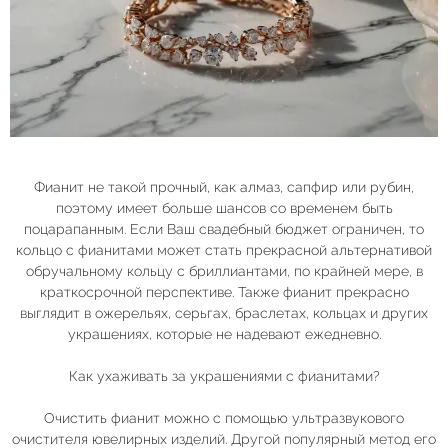
Фианит не такой прочный, как алмаз, сапфир или рубин,
поэтому имеет больше шансов со временем быть
поцарапанным. Если Ваш свадебный бюджет ограничен, то
кольцо с фианитами может стать прекрасной альтернативой
обручальному кольцу с бриллиантами, по крайней мере, в
краткосрочной перспективе. Также фианит прекрасно
выглядит в ожерельях, серьгах, браслетах, кольцах и других
украшениях, которые не надевают ежедневно.
Как ухаживать за украшениями с фианитами?
Очистить фианит можно с помощью ультразвукового
очистителя ювелирных изделий. Другой популярный метод его