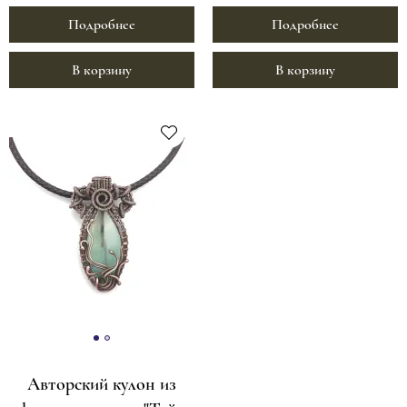
Подробнее
Подробнее
В корзину
В корзину
Авторский кулон из