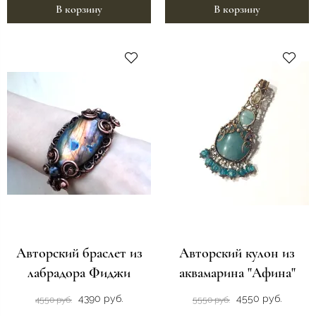
В корзину
В корзину
Авторский браслет из
Авторский кулон из
лабрадора Фиджи
аквамарина "Афина"
4390 руб.
4550 руб.
4550 руб.
5550 руб.