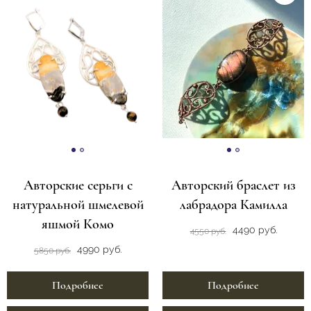
Авторские серьги с
Авторский браслет из
натуральной шмелевой
лабрадора Камилла
яшмой Комо
4490 руб.
4550 руб.
4990 руб.
5850 руб.
Подробнее
Подробнее