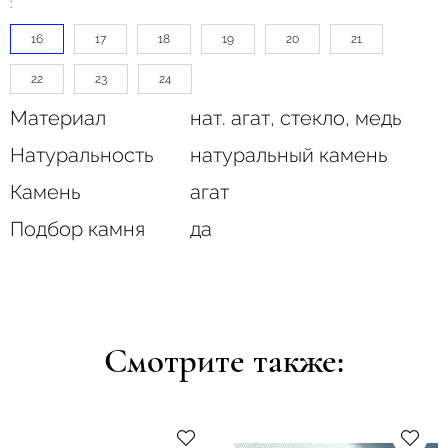
:
16
17
18
19
20
21
22
23
24
Материал
нат. агат, стекло, медь
Натуральность
натуральный камень
Камень
агат
Подбор камня
да
Смотрите также: