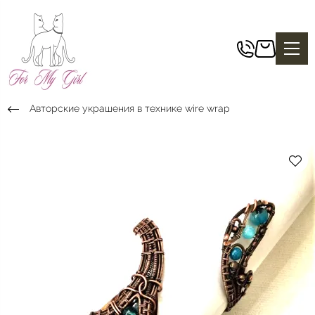
Авторские украшения в технике wire wrap